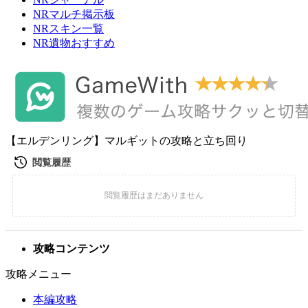
NRマルチ掲示板
NRスキン一覧
NR遺物おすすめ
【エルデンリング】マルギットの攻略と立ち回り
攻略コンテンツ
攻略メニュー
本編攻略