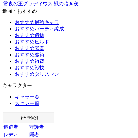
常夜の王グラディウス
獣の暗き夜
最強・おすすめ
おすすめ最強キャラ
おすすめパーティ編成
おすすめ遺物
おすすめビルド
おすすめ武器
おすすめ魔術
おすすめ祈祷
おすすめ戦技
おすすめタリスマン
キャラクター
キャラ一覧
スキン一覧
キャラ個別
追跡者
守護者
レディ
隠者