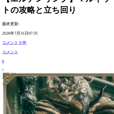
トの攻略と立ち回り
最終更新:
2026年7月31日07:35
コメント
0
件
コメント
0