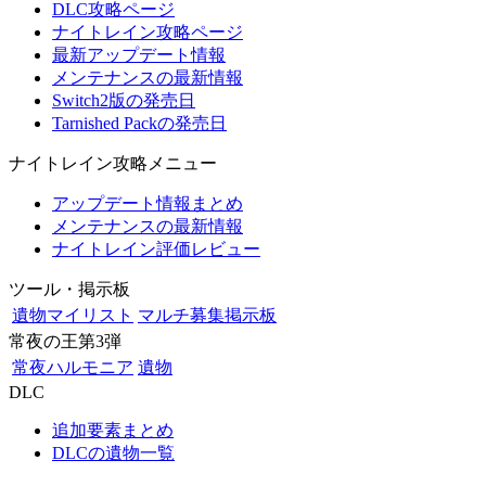
DLC攻略ページ
ナイトレイン攻略ページ
最新アップデート情報
メンテナンスの最新情報
Switch2版の発売日
Tarnished Packの発売日
ナイトレイン攻略メニュー
アップデート情報まとめ
メンテナンスの最新情報
ナイトレイン評価レビュー
ツール・掲示板
遺物マイリスト
マルチ募集掲示板
常夜の王第3弾
常夜ハルモニア
遺物
DLC
追加要素まとめ
DLCの遺物一覧