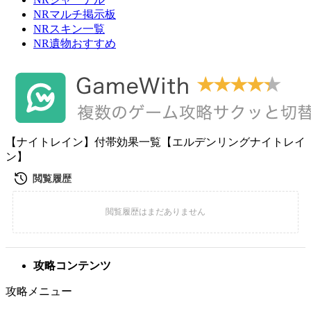
NRマルチ掲示板
NRスキン一覧
NR遺物おすすめ
【ナイトレイン】付帯効果一覧【エルデンリングナイトレイ
ン】
攻略コンテンツ
攻略メニュー