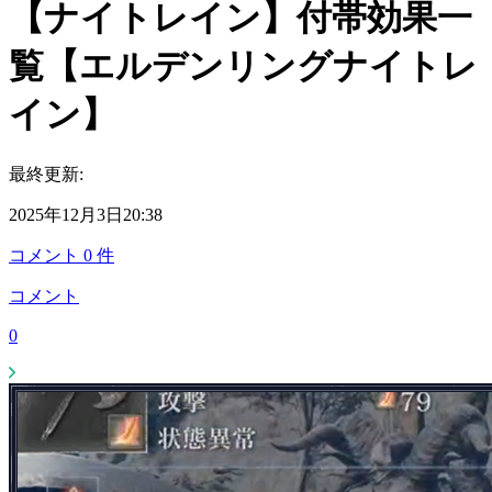
【ナイトレイン】付帯効果一
覧【エルデンリングナイトレ
イン】
最終更新:
2025年12月3日20:38
コメント
0
件
コメント
0