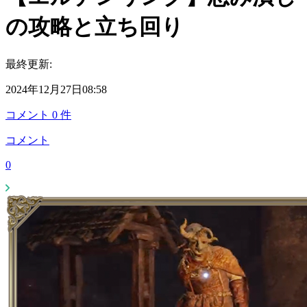
の攻略と立ち回り
最終更新:
2024年12月27日08:58
コメント
0
件
コメント
0