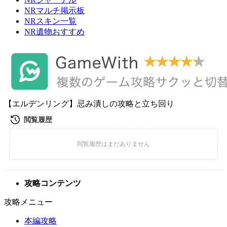
NRマルチ掲示板
NRスキン一覧
NR遺物おすすめ
【エルデンリング】忌み潰しの攻略と立ち回り
攻略コンテンツ
攻略メニュー
本編攻略