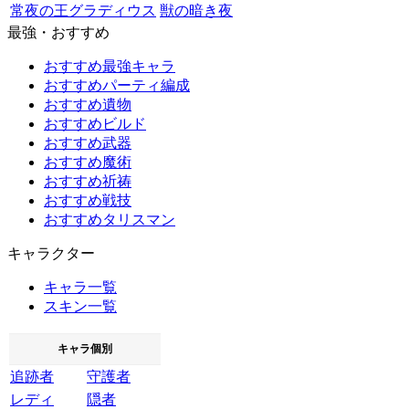
常夜の王グラディウス
獣の暗き夜
最強・おすすめ
おすすめ最強キャラ
おすすめパーティ編成
おすすめ遺物
おすすめビルド
おすすめ武器
おすすめ魔術
おすすめ祈祷
おすすめ戦技
おすすめタリスマン
キャラクター
キャラ一覧
スキン一覧
キャラ個別
追跡者
守護者
レディ
隠者