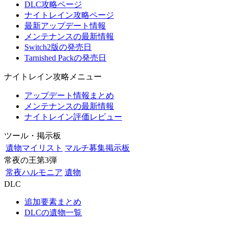
DLC攻略ページ
ナイトレイン攻略ページ
最新アップデート情報
メンテナンスの最新情報
Switch2版の発売日
Tarnished Packの発売日
ナイトレイン攻略メニュー
アップデート情報まとめ
メンテナンスの最新情報
ナイトレイン評価レビュー
ツール・掲示板
遺物マイリスト
マルチ募集掲示板
常夜の王第3弾
常夜ハルモニア
遺物
DLC
追加要素まとめ
DLCの遺物一覧