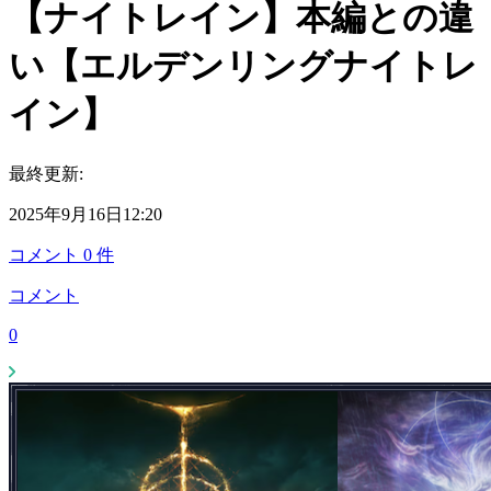
【ナイトレイン】本編との違
い【エルデンリングナイトレ
イン】
最終更新:
2025年9月16日12:20
コメント
0
件
コメント
0