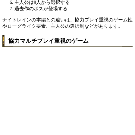
主人公は8人から選択する
過去作のボスが登場する
ナイトレインの本編との違いは、協力プレイ重視のゲーム性
やローグライク要素、主人公の選択制などがあります。
協力マルチプレイ重視のゲーム