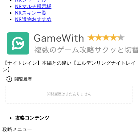
NRマルチ掲示板
NRスキン一覧
NR遺物おすすめ
【ナイトレイン】本編との違い【エルデンリングナイトレイ
ン】
攻略コンテンツ
攻略メニュー