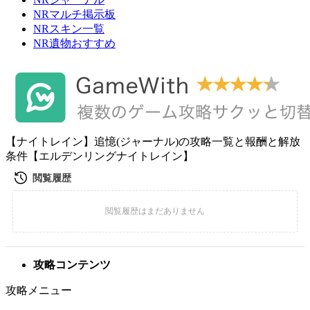
NRマルチ掲示板
NRスキン一覧
NR遺物おすすめ
【ナイトレイン】追憶(ジャーナル)の攻略一覧と報酬と解放
条件【エルデンリングナイトレイン】
攻略コンテンツ
攻略メニュー