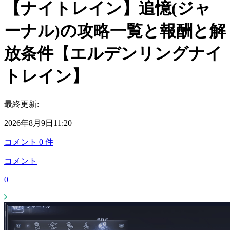
【ナイトレイン】追憶(ジャ
ーナル)の攻略一覧と報酬と解
放条件【エルデンリングナイ
トレイン】
最終更新:
2026年8月9日11:20
コメント
0
件
コメント
0