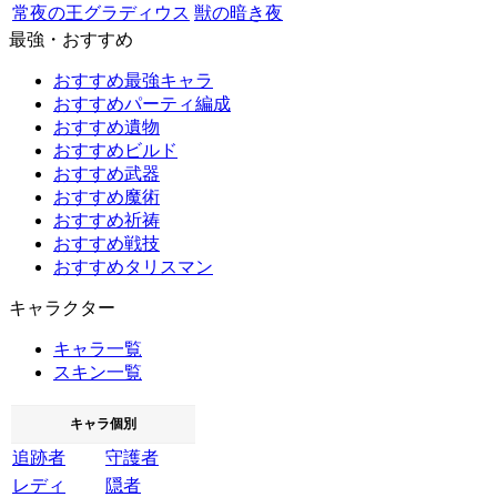
常夜の王グラディウス
獣の暗き夜
最強・おすすめ
おすすめ最強キャラ
おすすめパーティ編成
おすすめ遺物
おすすめビルド
おすすめ武器
おすすめ魔術
おすすめ祈祷
おすすめ戦技
おすすめタリスマン
キャラクター
キャラ一覧
スキン一覧
キャラ個別
追跡者
守護者
レディ
隠者