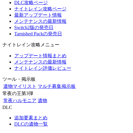
DLC攻略ページ
ナイトレイン攻略ページ
最新アップデート情報
メンテナンスの最新情報
Switch2版の発売日
Tarnished Packの発売日
ナイトレイン攻略メニュー
アップデート情報まとめ
メンテナンスの最新情報
ナイトレイン評価レビュー
ツール・掲示板
遺物マイリスト
マルチ募集掲示板
常夜の王第3弾
常夜ハルモニア
遺物
DLC
追加要素まとめ
DLCの遺物一覧