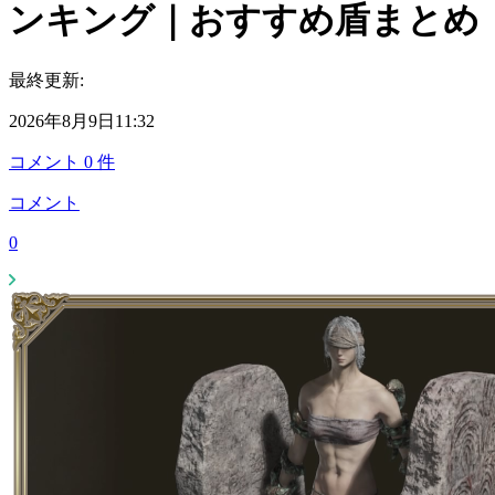
ンキング｜おすすめ盾まとめ
最終更新:
2026年8月9日11:32
コメント
0
件
コメント
0