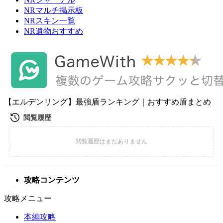
NRマルチ掲示板
NRスキン一覧
NR遺物おすすめ
【エルデンリング】最強盾ランキング｜おすすめ盾まとめ
攻略コンテンツ
攻略メニュー
本編攻略