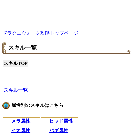
ドラクエウォーク攻略トップページ
スキル一覧
スキルTOP
スキル一覧
属性別のスキルはこちら
メラ属性
ヒャド属性
イオ属性
バギ属性