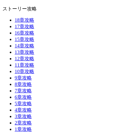
ストーリー攻略
18章攻略
17章攻略
16章攻略
15章攻略
14章攻略
13章攻略
12章攻略
11章攻略
10章攻略
9章攻略
8章攻略
7章攻略
6章攻略
5章攻略
4章攻略
3章攻略
2章攻略
1章攻略