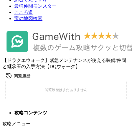
最強仲間モンスター
こころ道
宝の地図検索
【ドラクエウォーク】緊急メンテナンスが使える装備/仲間
と継承玉の入手方法【DQウォーク】
攻略コンテンツ
攻略メニュー