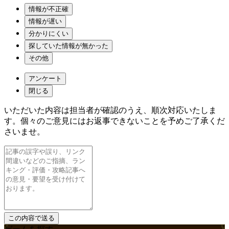
情報が不正確
情報が遅い
分かりにくい
探していた情報が無かった
その他
アンケート
閉じる
いただいた内容は担当者が確認のうえ、順次対応いたしま
す。個々のご意見にはお返事できないことを予めご了承くだ
さいませ。