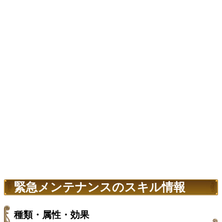
緊急メンテナンスのスキル情報
種類・属性・効果