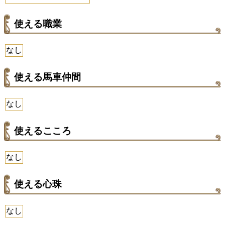
使える職業
なし
使える馬車仲間
なし
使えるこころ
なし
使える心珠
なし