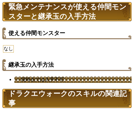
緊急メンテナンスが使える仲間モン
スターと継承玉の入手方法
使える仲間モンスター
なし
継承玉の入手方法
現時点では入手不可
ドラクエウォークのスキルの関連記
事