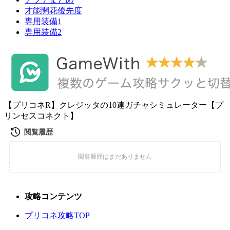
才能開花優先度
専用装備1
専用装備2
【プリコネR】クレジッタの10連ガチャシミュレーター【プ
リンセスコネクト】
攻略コンテンツ
プリコネ攻略TOP