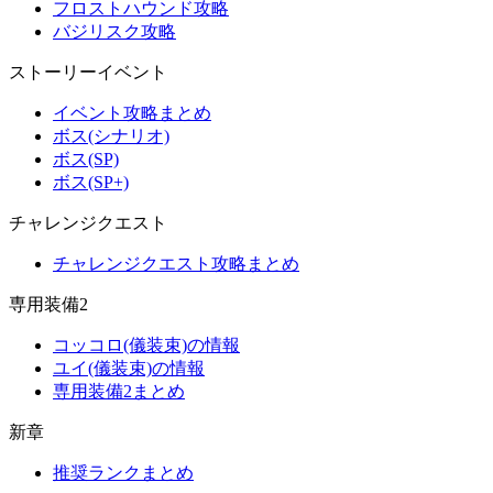
フロストハウンド攻略
バジリスク攻略
ストーリーイベント
イベント攻略まとめ
ボス(シナリオ)
ボス(SP)
ボス(SP+)
チャレンジクエスト
チャレンジクエスト攻略まとめ
専用装備2
コッコロ(儀装束)の情報
ユイ(儀装束)の情報
専用装備2まとめ
新章
推奨ランクまとめ