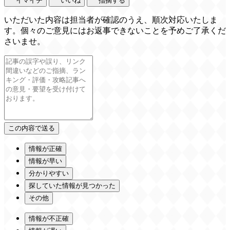
イマイチ
いいね
指摘する
いただいた内容は担当者が確認のうえ、順次対応いたしま
す。個々のご意見にはお返事できないことを予めご了承くだ
さいませ。
情報が正確
情報が早い
分かりやすい
探していた情報が見つかった
その他
情報が不正確