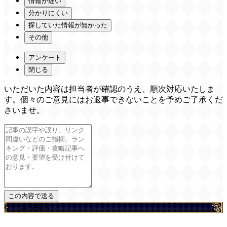
情報が遅い
分かりにくい
探していた情報が無かった
その他
アンケート
閉じる
いただいた内容は担当者が確認のうえ、順次対応いたしま
す。個々のご意見にはお返事できないことを予めご了承くだ
さいませ。
ゲームを探す