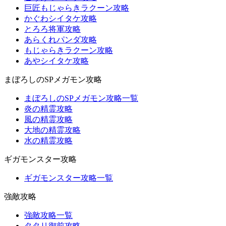
巨匠もじゃらきラクーン攻略
かぐわシイタケ攻略
とろろ将軍攻略
あらくれパンダ攻略
もじゃらきラクーン攻略
あやシイタケ攻略
まぼろしのSPメガモン攻略
まぼろしのSPメガモン攻略一覧
炎の精霊攻略
風の精霊攻略
大地の精霊攻略
水の精霊攻略
ギガモンスター攻略
ギガモンスター攻略一覧
強敵攻略
強敵攻略一覧
タタリ御前攻略