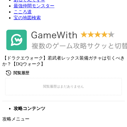
最強仲間モンスター
こころ道
宝の地図検索
【ドラクエウォーク】若武者レックス装備ガチャは引くべき
か？【DQウォーク】
攻略コンテンツ
攻略メニュー