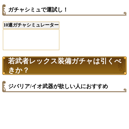
ガチャシミュで運試し！
10連ガチャシミュレーター
若武者レックス装備ガチャは引くべ
きか？
ジバリア/イオ武器が欲しい人におすすめ