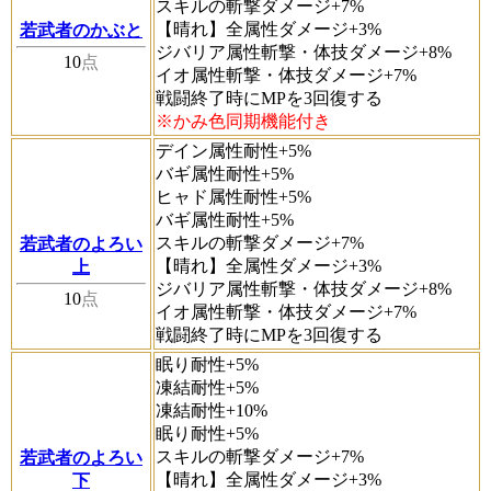
スキルの斬撃ダメージ+7%
【晴れ】全属性ダメージ+3%
若武者のかぶと
ジバリア属性斬撃・体技ダメージ+8%
10
点
イオ属性斬撃・体技ダメージ+7%
戦闘終了時にMPを3回復する
※かみ色同期機能付き
デイン属性耐性+5%
バギ属性耐性+5%
ヒャド属性耐性+5%
バギ属性耐性+5%
スキルの斬撃ダメージ+7%
若武者のよろい
【晴れ】全属性ダメージ+3%
上
ジバリア属性斬撃・体技ダメージ+8%
10
点
イオ属性斬撃・体技ダメージ+7%
戦闘終了時にMPを3回復する
眠り耐性+5%
凍結耐性+5%
凍結耐性+10%
眠り耐性+5%
スキルの斬撃ダメージ+7%
若武者のよろい
【晴れ】全属性ダメージ+3%
下