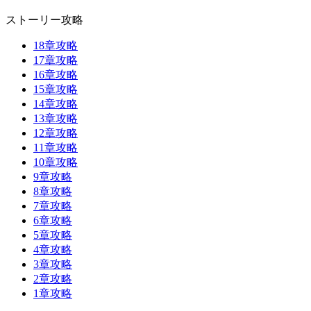
ストーリー攻略
18章攻略
17章攻略
16章攻略
15章攻略
14章攻略
13章攻略
12章攻略
11章攻略
10章攻略
9章攻略
8章攻略
7章攻略
6章攻略
5章攻略
4章攻略
3章攻略
2章攻略
1章攻略