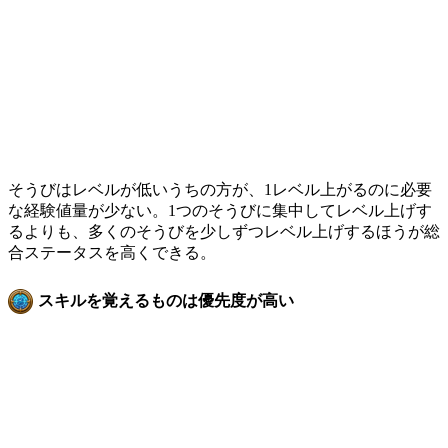
そうびはレベルが低いうちの方が、1レベル上がるのに必要
な経験値量が少ない。1つのそうびに集中してレベル上げす
るよりも、多くのそうびを少しずつレベル上げするほうが総
合ステータスを高くできる。
スキルを覚えるものは優先度が高い