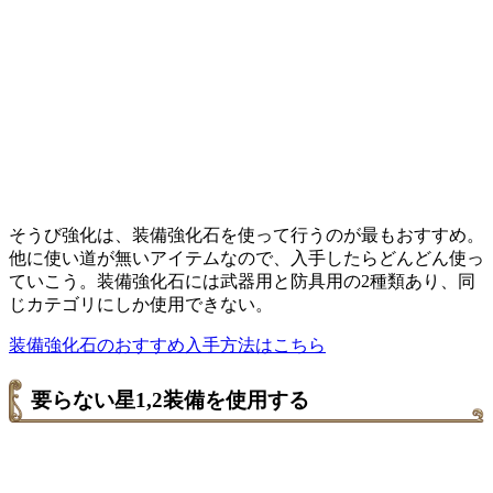
そうび強化は、装備強化石を使って行うのが最もおすすめ。
他に使い道が無いアイテムなので、入手したらどんどん使っ
ていこう。装備強化石には武器用と防具用の2種類あり、同
じカテゴリにしか使用できない。
装備強化石のおすすめ入手方法はこちら
要らない星1,2装備を使用する