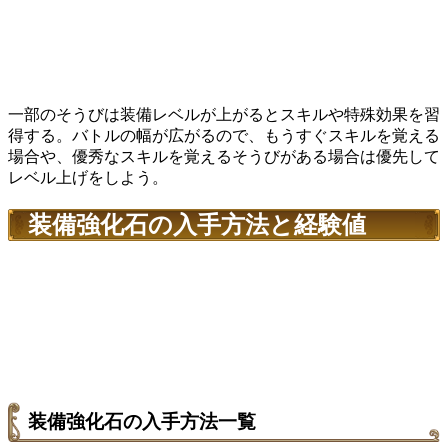
一部のそうびは装備レベルが上がるとスキルや特殊効果を習
得する。バトルの幅が広がるので、もうすぐスキルを覚える
場合や、優秀なスキルを覚えるそうびがある場合は優先して
レベル上げをしよう。
装備強化石の入手方法と経験値
装備強化石の入手方法一覧