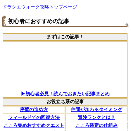
ドラクエウォーク攻略トップページ
初心者におすすめの記事
まずはこの記事！
▶初心者必見！読んでおきたい記事まとめ
お役立ち系の記事
序盤の進め方
仲間が加わるタイミング
フィールドでの回復方法
冒険ランクとは？
こころ集めおすすめクエスト
こころ確定の仕組み