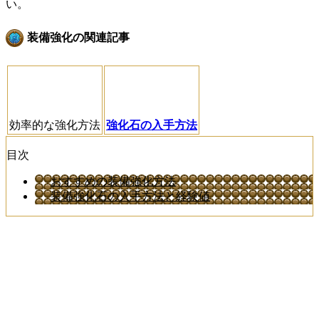
い。
装備強化の関連記事
効率的な強化方法
強化石の入手方法
目次
おすすめの装備強化方法
装備強化石の入手方法と経験値