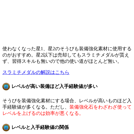
使わなくなった星1、星2のそうびも装備強化素材に使用する
のがおすすめ。星2以下は売却してもスラミチメダルが貰え
ず、習得スキルも無いので他の使い道がほとんど無い。
スラミチメダルの解説はこちら
レベルが高い装備ほど入手経験値が多い
そうびを装備強化素材にする場合、レベルが高いものほど入
手経験値が多くなる。ただし、
装備強化石をわざわざ使って
レベルを上げるのは効率が悪くなる。
レベルと入手経験値の関係