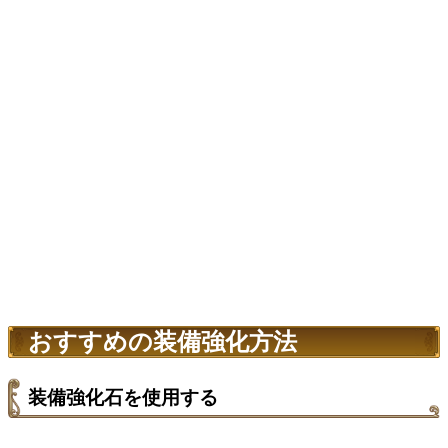
おすすめの装備強化方法
装備強化石を使用する