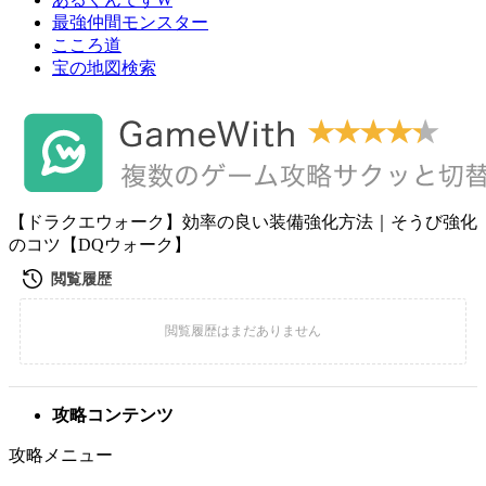
最強仲間モンスター
こころ道
宝の地図検索
【ドラクエウォーク】効率の良い装備強化方法｜そうび強化
のコツ【DQウォーク】
攻略コンテンツ
攻略メニュー