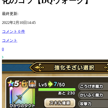
化のコツ【DQウォーク】
最終更新:
2022年2月10日14:45
コメント
0
件
コメント
0