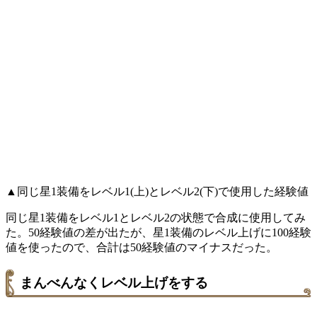
▲同じ星1装備をレベル1(上)とレベル2(下)で使用した経験値
同じ星1装備をレベル1とレベル2の状態で合成に使用してみ
た。50経験値の差が出たが、星1装備のレベル上げに100経験
値を使ったので、合計は50経験値のマイナスだった。
まんべんなくレベル上げをする