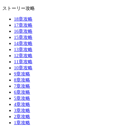
ストーリー攻略
18章攻略
17章攻略
16章攻略
15章攻略
14章攻略
13章攻略
12章攻略
11章攻略
10章攻略
9章攻略
8章攻略
7章攻略
6章攻略
5章攻略
4章攻略
3章攻略
2章攻略
1章攻略