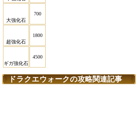
700
大強化石
1800
超強化石
4500
ギガ強化石
ドラクエウォークの攻略関連記事