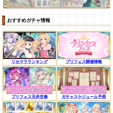
おすすめガチャ情報
リセマラランキング
プリフェス開催情報
プリフェス天井交換
ガチャスケジュール予想