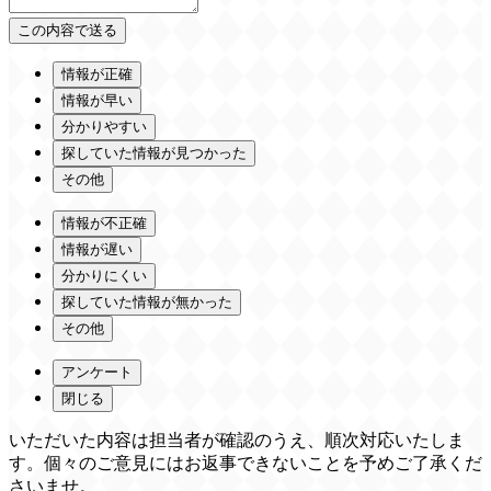
情報が正確
情報が早い
分かりやすい
探していた情報が見つかった
その他
情報が不正確
情報が遅い
分かりにくい
探していた情報が無かった
その他
アンケート
閉じる
いただいた内容は担当者が確認のうえ、順次対応いたしま
す。個々のご意見にはお返事できないことを予めご了承くだ
さいませ。