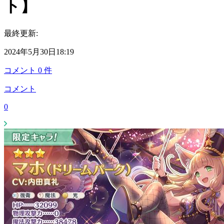
ト】
最終更新:
2024年5月30日18:19
コメント
0
件
コメント
0