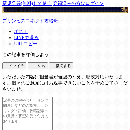
新規登録(無料)して使う
登録済みの方はログイン
この記事を書いた人
プリンセスコネクト攻略班
ポスト
LINEで送る
URLコピー
この記事を評価しよう！
イマイチ
いいね
指摘する
いただいた内容は担当者が確認のうえ、順次対応いたしま
す。個々のご意見にはお返事できないことを予めご了承くだ
さいませ。