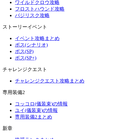
ワイルドクロウ攻略
フロストハウンド攻略
バジリスク攻略
ストーリーイベント
イベント攻略まとめ
ボス(シナリオ)
ボス(SP)
ボス(SP+)
チャレンジクエスト
チャレンジクエスト攻略まとめ
専用装備2
コッコロ(儀装束)の情報
ユイ(儀装束)の情報
専用装備2まとめ
新章