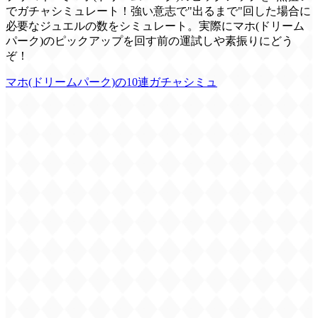
でガチャシミュレート！強い意志で"出るまで"回した場合に
必要なジュエルの数をシミュレート。実際にマホ(ドリーム
パーク)のピックアップを回す前の運試しや素振りにどう
ぞ！
マホ(ドリームパーク)の10連ガチャシミュ