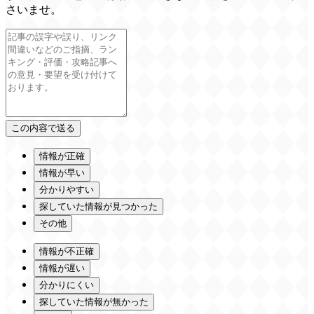
さいませ。
情報が正確
情報が早い
分かりやすい
探していた情報が見つかった
その他
情報が不正確
情報が遅い
分かりにくい
探していた情報が無かった