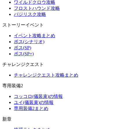
ワイルドクロウ攻略
フロストハウンド攻略
バジリスク攻略
ストーリーイベント
イベント攻略まとめ
ボス(シナリオ)
ボス(SP)
ボス(SP+)
チャレンジクエスト
チャレンジクエスト攻略まとめ
専用装備2
コッコロ(儀装束)の情報
ユイ(儀装束)の情報
専用装備2まとめ
新章