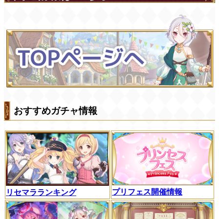
おすすめガチャ情報
プリフェス開催情報
リセマラランキング