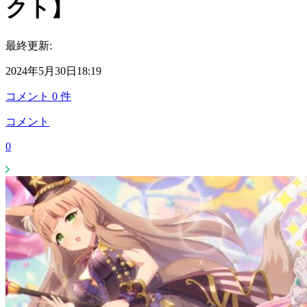
クト】
最終更新:
2024年5月30日18:19
コメント
0
件
コメント
0