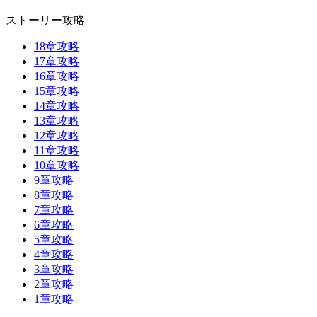
ストーリー攻略
18章攻略
17章攻略
16章攻略
15章攻略
14章攻略
13章攻略
12章攻略
11章攻略
10章攻略
9章攻略
8章攻略
7章攻略
6章攻略
5章攻略
4章攻略
3章攻略
2章攻略
1章攻略