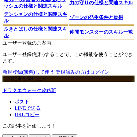
力の守りの仕様と関連スキル
ッシュの仕様と関連スキル
テンションの仕様と関連スキ
ゾーンの発生条件と効果
ル
ふきとばしの仕様と関連スキ
仲間モンスターのスキル一覧
ル
ユーザー登録のご案内
ユーザー登録(無料)することで、この機能を使うことができ
ます。
新規登録(無料)して使う
登録済みの方はログイン
この記事を書いた人
ドラクエウォーク攻略班
ポスト
LINEで送る
URLコピー
この記事を評価しよう！