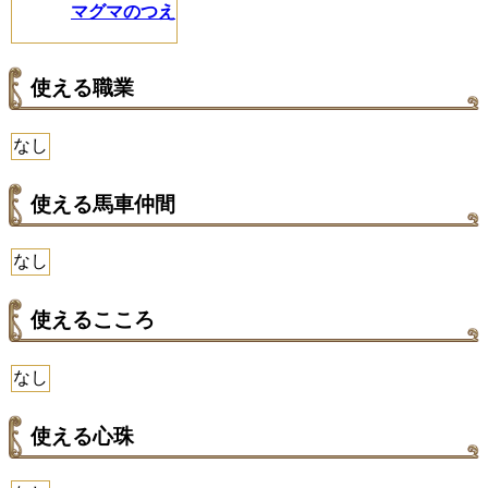
マグマのつえ
使える職業
なし
使える馬車仲間
なし
使えるこころ
なし
使える心珠