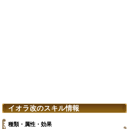
イオラ改のスキル情報
種類・属性・効果