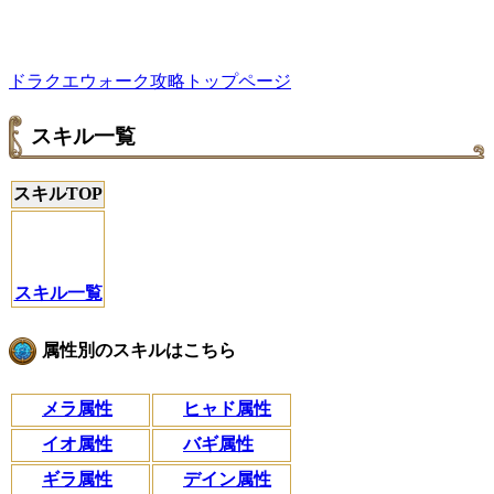
ドラクエウォーク攻略トップページ
スキル一覧
スキルTOP
スキル一覧
属性別のスキルはこちら
メラ属性
ヒャド属性
イオ属性
バギ属性
ギラ属性
デイン属性