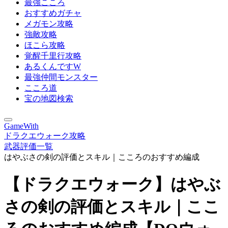
最強こころ
おすすめガチャ
メガモン攻略
強敵攻略
ほこら攻略
覚醒千里行攻略
あるくんですW
最強仲間モンスター
こころ道
宝の地図検索
GameWith
ドラクエウォーク攻略
武器評価一覧
はやぶさの剣の評価とスキル｜こころのおすすめ編成
【ドラクエウォーク】はやぶ
さの剣の評価とスキル｜ここ