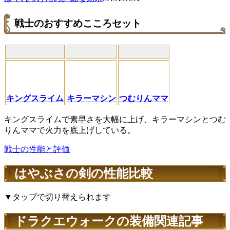
戦士のおすすめこころセット
キングスライム
キラーマシン
つむりんママ
キングスライムで素早さを大幅に上げ、キラーマシンとつむ
りんママで火力を底上げしている。
戦士の性能と評価
はやぶさの剣の性能比較
▼タップで切り替えられます
ドラクエウォークの装備関連記事