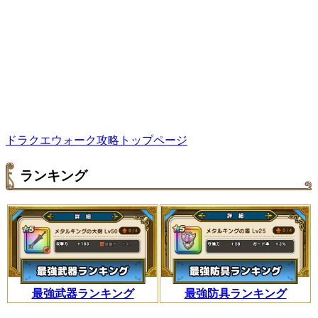
ドラクエウォーク攻略トップページ
ランキング
最強武器ランキング
最強防具ランキング