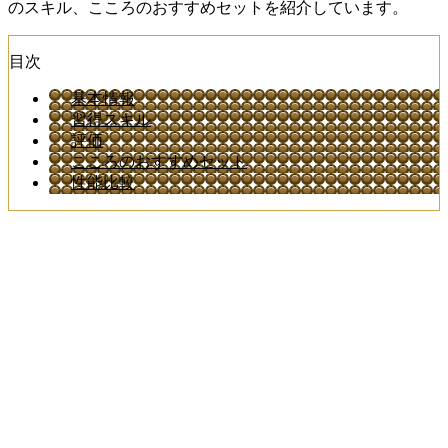
のスキル、こころのおすすめセットを紹介しています。
目次
基本情報
習得スキル
評価
こころのおすすめセット
性能比較