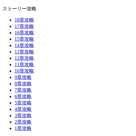
ストーリー攻略
18章攻略
17章攻略
16章攻略
15章攻略
14章攻略
13章攻略
12章攻略
11章攻略
10章攻略
9章攻略
8章攻略
7章攻略
6章攻略
5章攻略
4章攻略
3章攻略
2章攻略
1章攻略