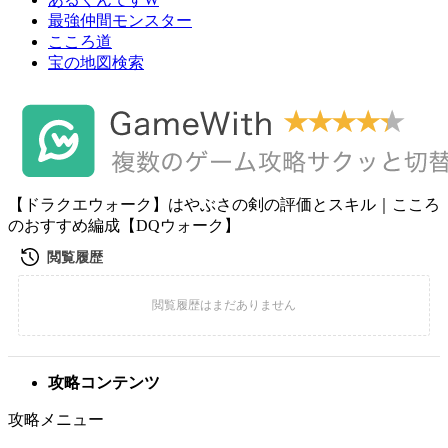
最強仲間モンスター
こころ道
宝の地図検索
【ドラクエウォーク】はやぶさの剣の評価とスキル｜こころ
のおすすめ編成【DQウォーク】
攻略コンテンツ
攻略メニュー