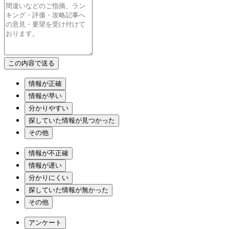
情報が正確
情報が早い
分かりやすい
探していた情報が見つかった
その他
情報が不正確
情報が遅い
分かりにくい
探していた情報が無かった
その他
アンケート