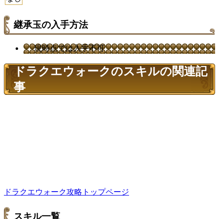
継承玉の入手方法
現時点では入手不可
ドラクエウォークのスキルの関連記
事
ドラクエウォーク攻略トップページ
スキル一覧