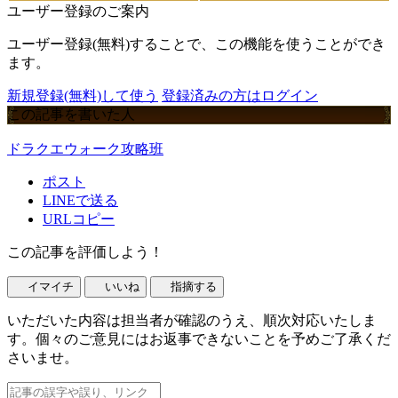
ユーザー登録のご案内
ユーザー登録(無料)することで、この機能を使うことができ
ます。
新規登録(無料)して使う
登録済みの方はログイン
この記事を書いた人
ドラクエウォーク攻略班
ポスト
LINEで送る
URLコピー
この記事を評価しよう！
イマイチ
いいね
指摘する
いただいた内容は担当者が確認のうえ、順次対応いたしま
す。個々のご意見にはお返事できないことを予めご了承くだ
さいませ。