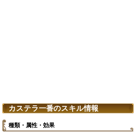
カステラ一番のスキル情報
種類・属性・効果