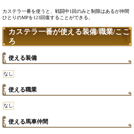
カステラ一番を使うと、戦闘中1回のみと制限はあるが仲間
ひとりのMPを123回復することができる。
カステラ一番が使える装備/職業/ここ
ろ
使える装備
なし
使える職業
なし
使える馬車仲間