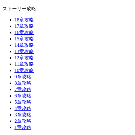
ストーリー攻略
18章攻略
17章攻略
16章攻略
15章攻略
14章攻略
13章攻略
12章攻略
11章攻略
10章攻略
9章攻略
8章攻略
7章攻略
6章攻略
5章攻略
4章攻略
3章攻略
2章攻略
1章攻略