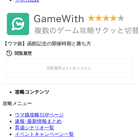
【ウマ娘】函館記念の開催時期と勝ち方
攻略コンテンツ
攻略メニュー
ウマ娘攻略TOPページ
速報･最新情報まとめ
育成シナリオ一覧
イベントキャンペーン一覧