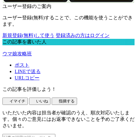
ユーザー登録のご案内
ユーザー登録(無料)することで、この機能を使うことができ
ます。
新規登録(無料)して使う
登録済みの方はログイン
この記事を書いた人
ウマ娘攻略班
ポスト
LINEで送る
URLコピー
この記事を評価しよう！
イマイチ
いいね
指摘する
いただいた内容は担当者が確認のうえ、順次対応いたしま
す。個々のご意見にはお返事できないことを予めご了承くだ
さいませ。