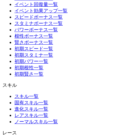
イベント回復量一覧
イベント効果アップ一覧
スピードボーナス一覧
スタミナボーナス一覧
パワーボーナス一覧
根性ボーナス一覧
賢さボーナス一覧
初期スピード一覧
初期スタミナ一覧
初期パワー一覧
初期根性一覧
初期賢さ一覧
スキル
スキル一覧
固有スキル一覧
進化スキル一覧
レアスキル一覧
ノーマルスキル一覧
レース