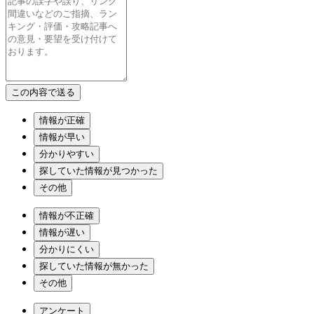
情報が正確
情報が早い
分かりやすい
探していた情報が見つかった
その他
情報が不正確
情報が遅い
分かりにくい
探していた情報が無かった
その他
アンケート