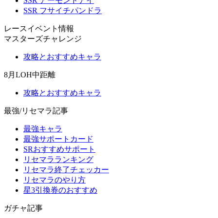
SSR アーモンドアイ
SSR フサイチパンドラ
レースイベント情報
マスターズチャレンジ
攻略とおすすめキャラ
8月LOH中距離
攻略とおすすめキャラ
最強/リセマラ記事
最強キャラ
最強サポートカード
SRおすすめサポート
リセマラランキング
リセマラ終了チェッカー
リセマラのやり方
星3引換券のおすすめ
ガチャ記事