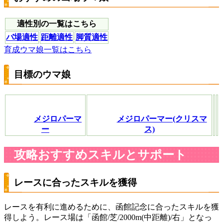
適性別の一覧はこちら
バ場適性
距離適性
脚質適性
育成ウマ娘一覧はこちら
目標のウマ娘
メジロパーマ
メジロパーマー(クリスマ
ー
ス)
攻略おすすめスキルとサポート
レースに合ったスキルを獲得
レースを有利に進めるために、函館記念に合ったスキルを獲
得しよう。レース場は「函館/芝/2000m(中距離)/右」となっ