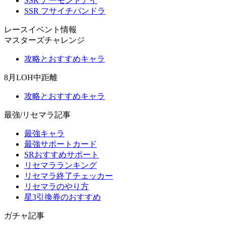
SSR アーモンドアイ
SSR フサイチパンドラ
レースイベント情報
マスターズチャレンジ
攻略とおすすめキャラ
8月LOH中距離
攻略とおすすめキャラ
最強/リセマラ記事
最強キャラ
最強サポートカード
SRおすすめサポート
リセマラランキング
リセマラ終了チェッカー
リセマラのやり方
星3引換券のおすすめ
ガチャ記事