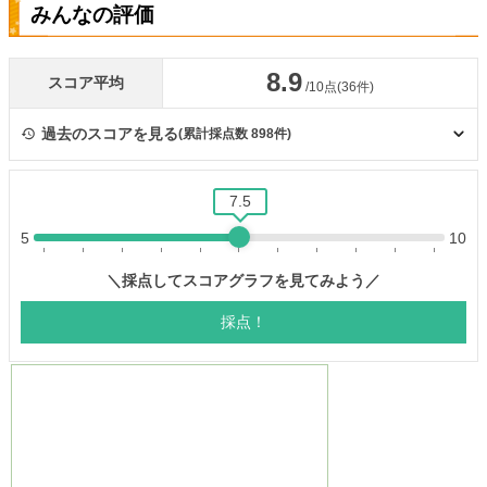
みんなの評価