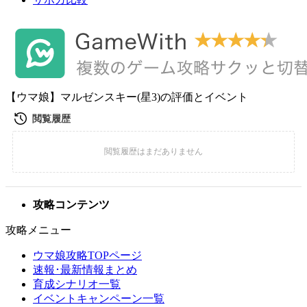
【ウマ娘】マルゼンスキー(星3)の評価とイベント
攻略コンテンツ
攻略メニュー
ウマ娘攻略TOPページ
速報･最新情報まとめ
育成シナリオ一覧
イベントキャンペーン一覧