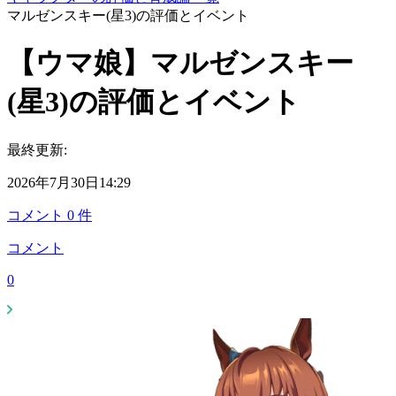
マルゼンスキー(星3)の評価とイベント
【ウマ娘】マルゼンスキー
(星3)の評価とイベント
最終更新:
2026年7月30日14:29
コメント
0
件
コメント
0