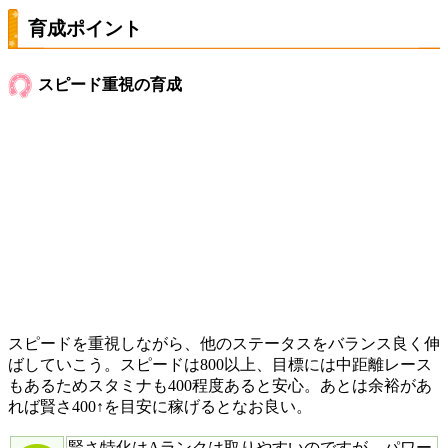
育成ポイント
スピード重視の育成
スピードを重視しながら、他のステータスをバランス良く伸
ばしていこう。スピードは800以上、目標には中距離レース
もあるためスタミナも400程度あると安心。あとは余裕があ
れば賢さ400↑を目安に稼げるとなお良い。
賢さ特化はAランクは取りやすいのですが、パワー