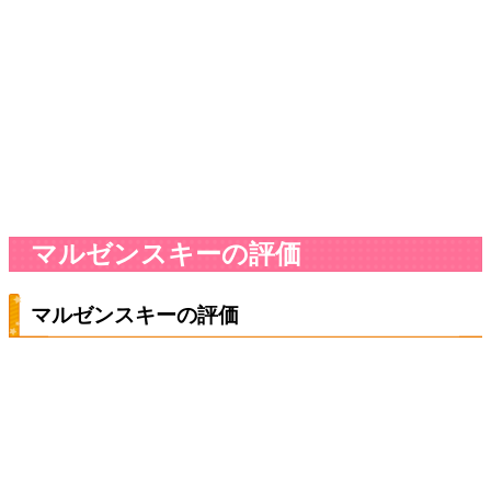
マルゼンスキーの評価
マルゼンスキーの評価