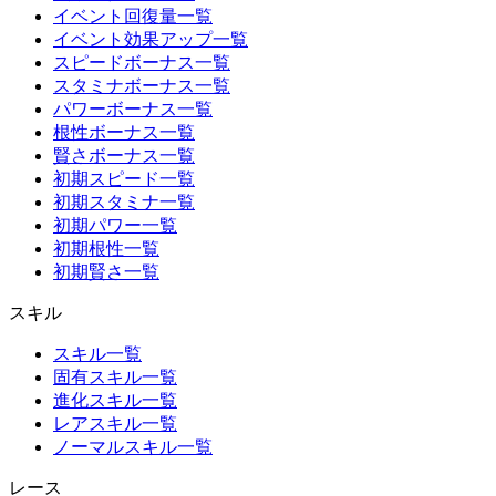
イベント回復量一覧
イベント効果アップ一覧
スピードボーナス一覧
スタミナボーナス一覧
パワーボーナス一覧
根性ボーナス一覧
賢さボーナス一覧
初期スピード一覧
初期スタミナ一覧
初期パワー一覧
初期根性一覧
初期賢さ一覧
スキル
スキル一覧
固有スキル一覧
進化スキル一覧
レアスキル一覧
ノーマルスキル一覧
レース