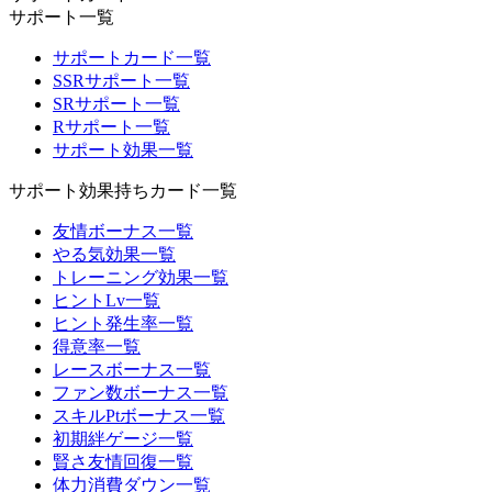
サポート一覧
サポートカード一覧
SSRサポート一覧
SRサポート一覧
Rサポート一覧
サポート効果一覧
サポート効果持ちカード一覧
友情ボーナス一覧
やる気効果一覧
トレーニング効果一覧
ヒントLv一覧
ヒント発生率一覧
得意率一覧
レースボーナス一覧
ファン数ボーナス一覧
スキルPtボーナス一覧
初期絆ゲージ一覧
賢さ友情回復一覧
体力消費ダウン一覧