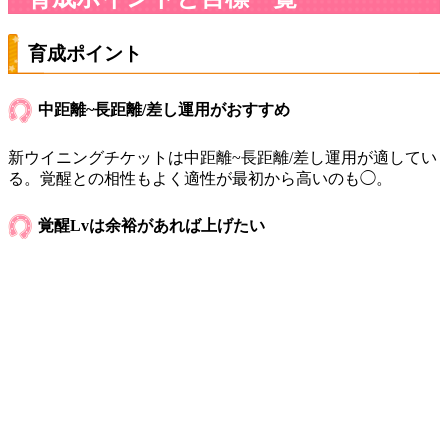
育成ポイント
中距離~長距離/差し運用がおすすめ
新ウイニングチケットは中距離~長距離/差し運用が適してい
る。覚醒との相性もよく適性が最初から高いのも◯。
覚醒Lvは余裕があれば上げたい