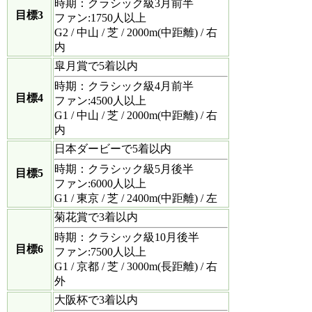
時期：クラシック級3月前半
目標3
ファン:1750人以上
G2 / 中山 / 芝 / 2000m(中距離) / 右
内
皐月賞で5着以内
時期：クラシック級4月前半
目標4
ファン:4500人以上
G1 / 中山 / 芝 / 2000m(中距離) / 右
内
日本ダービーで5着以内
時期：クラシック級5月後半
目標5
ファン:6000人以上
G1 / 東京 / 芝 / 2400m(中距離) / 左
菊花賞で3着以内
時期：クラシック級10月後半
目標6
ファン:7500人以上
G1 / 京都 / 芝 / 3000m(長距離) / 右
外
大阪杯で3着以内