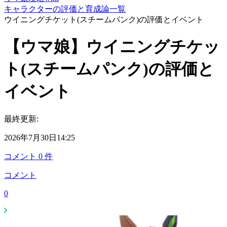
キャラクターの評価と育成論一覧
ウイニングチケット(スチームパンク)の評価とイベント
【ウマ娘】ウイニングチケッ
ト(スチームパンク)の評価と
イベント
最終更新:
2026年7月30日14:25
コメント
0
件
コメント
0