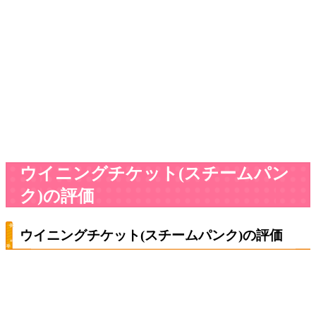
ウイニングチケット(スチームパン
ク)の評価
ウイニングチケット(スチームパンク)の評価