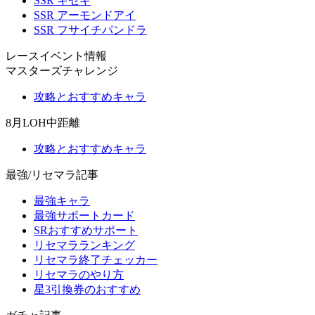
SSR キセキ
SSR アーモンドアイ
SSR フサイチパンドラ
レースイベント情報
マスターズチャレンジ
攻略とおすすめキャラ
8月LOH中距離
攻略とおすすめキャラ
最強/リセマラ記事
最強キャラ
最強サポートカード
SRおすすめサポート
リセマラランキング
リセマラ終了チェッカー
リセマラのやり方
星3引換券のおすすめ