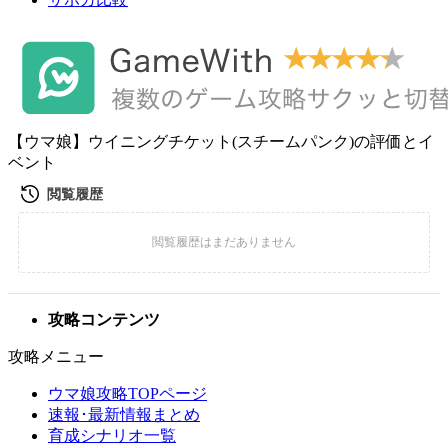
【ウマ娘】ウイニングチケット(スチームパンク)の評価とイ
ベント
攻略コンテンツ
攻略メニュー
ウマ娘攻略TOPページ
速報･最新情報まとめ
育成シナリオ一覧