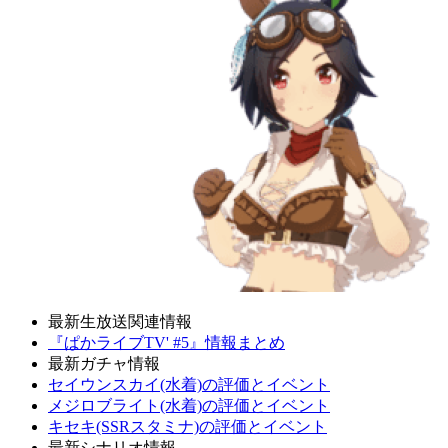
最新生放送関連情報
『ぱかライブTV' #5』情報まとめ
最新ガチャ情報
セイウンスカイ(水着)の評価とイベント
メジロブライト(水着)の評価とイベント
キセキ(SSRスタミナ)の評価とイベント
最新シナリオ情報