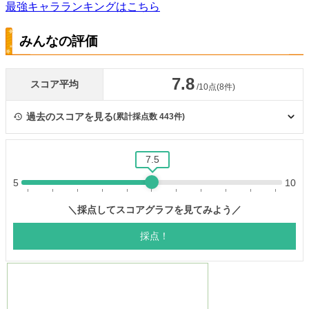
最強キャラランキングはこちら
みんなの評価