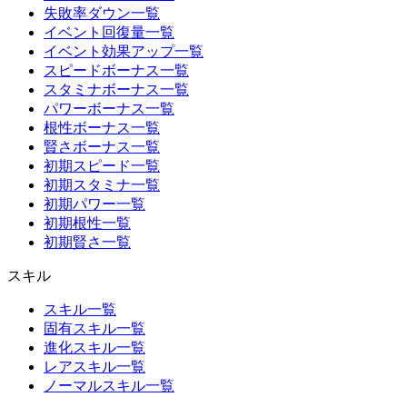
失敗率ダウン一覧
イベント回復量一覧
イベント効果アップ一覧
スピードボーナス一覧
スタミナボーナス一覧
パワーボーナス一覧
根性ボーナス一覧
賢さボーナス一覧
初期スピード一覧
初期スタミナ一覧
初期パワー一覧
初期根性一覧
初期賢さ一覧
スキル
スキル一覧
固有スキル一覧
進化スキル一覧
レアスキル一覧
ノーマルスキル一覧