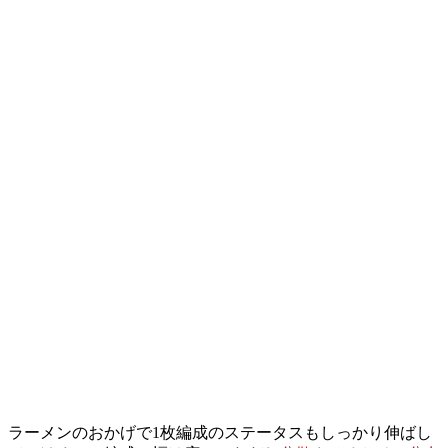
ラーメンのおかげで1枚編成のステータスもしっかり伸ばし