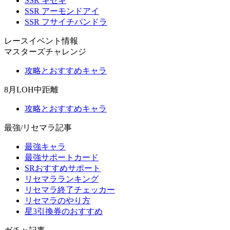
SSR キセキ
SSR アーモンドアイ
SSR フサイチパンドラ
レースイベント情報
マスターズチャレンジ
攻略とおすすめキャラ
8月LOH中距離
攻略とおすすめキャラ
最強/リセマラ記事
最強キャラ
最強サポートカード
SRおすすめサポート
リセマラランキング
リセマラ終了チェッカー
リセマラのやり方
星3引換券のおすすめ