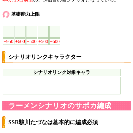
基礎能力上限
+950
+600
+500
+500
+600
シナリオリンクキャラクター
シナリオリンク対象キャラ
ラーメンシナリオのサポカ編成
SSR駿川たづなは基本的に編成必須