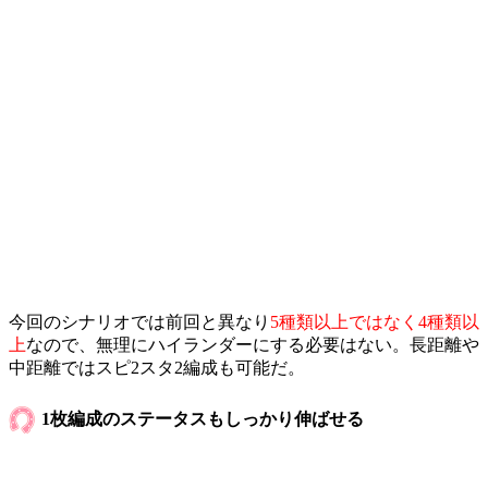
今回のシナリオでは前回と異なり
5種類以上ではなく4種類以
上
なので、無理にハイランダーにする必要はない。長距離や
中距離ではスピ2スタ2編成も可能だ。
1枚編成のステータスもしっかり伸ばせる