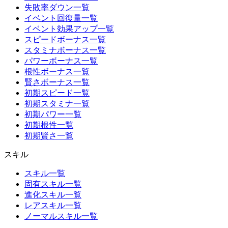
失敗率ダウン一覧
イベント回復量一覧
イベント効果アップ一覧
スピードボーナス一覧
スタミナボーナス一覧
パワーボーナス一覧
根性ボーナス一覧
賢さボーナス一覧
初期スピード一覧
初期スタミナ一覧
初期パワー一覧
初期根性一覧
初期賢さ一覧
スキル
スキル一覧
固有スキル一覧
進化スキル一覧
レアスキル一覧
ノーマルスキル一覧