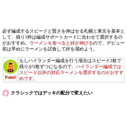
必ず編成するスピードと賢さを伸ばせる札幌と東京を基本と
して、残り1枠は編成サポートカードに合わせて選択するの
がおすすめ。
ラーメンを食べると絆が伸びる
ので、デビュー
前は早めにラーメンを試食して絆を溜めよう。
もしハイランダー編成を行う場合はスピード2枚で
残りが1枚ずつになるので、
ハイランダー編成では
スピード以外の対応ラーメンを選択するのがおすす
Point!
めです。
クラシックではデッキの配分で変えたい