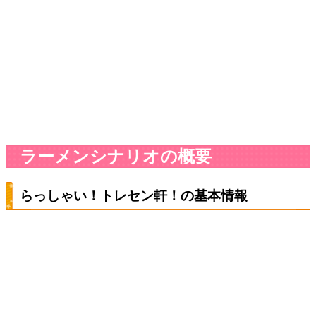
ラーメンシナリオの概要
らっしゃい！トレセン軒！の基本情報