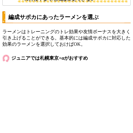
編成サポカにあったラーメンを選ぶ
ラーメンはトレーニングのトレ効果や友情ボーナスを大きく
引き上げることができる。基本的には編成サポカに対応した
効果のラーメンを選択しておけばOK。
ジュニアでは札幌東京+αがおすすめ