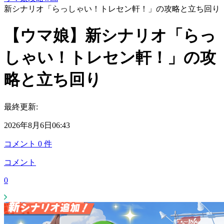
新シナリオ「らっしゃい！トレセン軒！」の攻略と立ち回り
【ウマ娘】新シナリオ「らっ
しゃい！トレセン軒！」の攻
略と立ち回り
最終更新:
2026年8月6日06:43
コメント
0
件
コメント
0