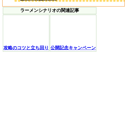
ラーメンシナリオの関連記事
攻略のコツと立ち回り
公開記念キャンペーン