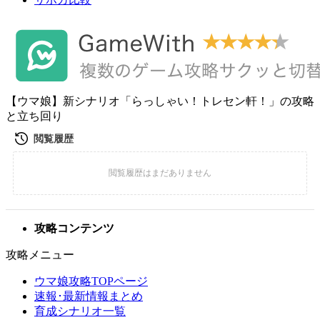
【ウマ娘】新シナリオ「らっしゃい！トレセン軒！」の攻略
と立ち回り
攻略コンテンツ
攻略メニュー
ウマ娘攻略TOPページ
速報･最新情報まとめ
育成シナリオ一覧