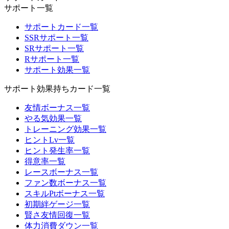
サポート一覧
サポートカード一覧
SSRサポート一覧
SRサポート一覧
Rサポート一覧
サポート効果一覧
サポート効果持ちカード一覧
友情ボーナス一覧
やる気効果一覧
トレーニング効果一覧
ヒントLv一覧
ヒント発生率一覧
得意率一覧
レースボーナス一覧
ファン数ボーナス一覧
スキルPtボーナス一覧
初期絆ゲージ一覧
賢さ友情回復一覧
体力消費ダウン一覧