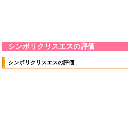
シンボリクリスエスの評価
シンボリクリスエスの評価