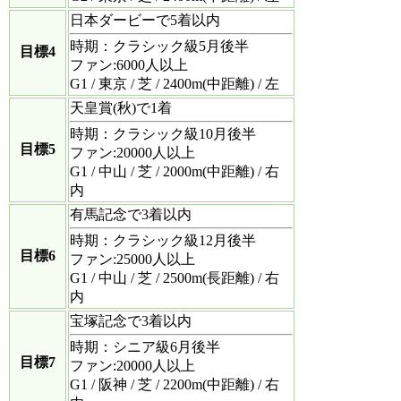
日本ダービーで5着以内
時期：クラシック級5月後半
目標4
ファン:6000人以上
G1 / 東京 / 芝 / 2400m(中距離) / 左
天皇賞(秋)で1着
時期：クラシック級10月後半
目標5
ファン:20000人以上
G1 / 中山 / 芝 / 2000m(中距離) / 右
内
有馬記念で3着以内
時期：クラシック級12月後半
目標6
ファン:25000人以上
G1 / 中山 / 芝 / 2500m(長距離) / 右
内
宝塚記念で3着以内
時期：シニア級6月後半
目標7
ファン:20000人以上
G1 / 阪神 / 芝 / 2200m(中距離) / 右