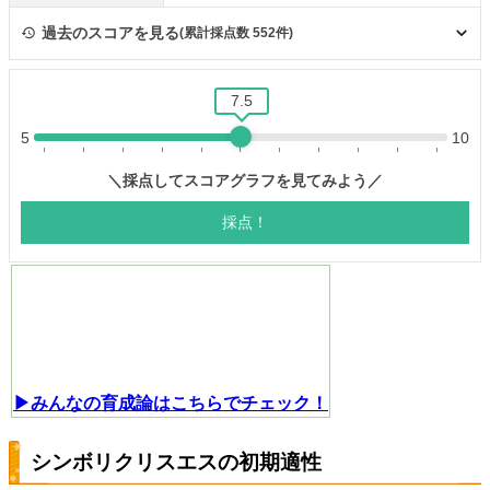
▶みんなの育成論はこちらでチェック！
シンボリクリスエスの初期適性