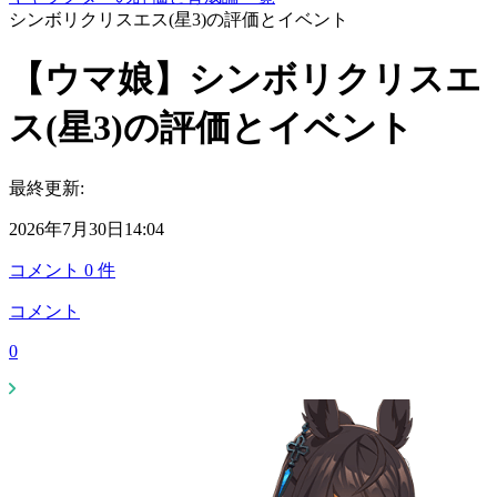
シンボリクリスエス(星3)の評価とイベント
【ウマ娘】シンボリクリスエ
ス(星3)の評価とイベント
最終更新:
2026年7月30日14:04
コメント
0
件
コメント
0