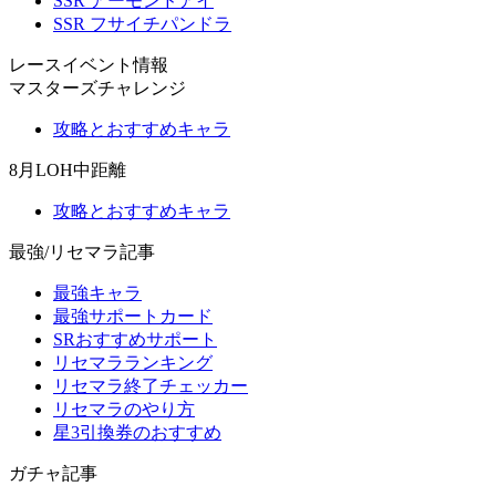
SSR アーモンドアイ
SSR フサイチパンドラ
レースイベント情報
マスターズチャレンジ
攻略とおすすめキャラ
8月LOH中距離
攻略とおすすめキャラ
最強/リセマラ記事
最強キャラ
最強サポートカード
SRおすすめサポート
リセマラランキング
リセマラ終了チェッカー
リセマラのやり方
星3引換券のおすすめ
ガチャ記事