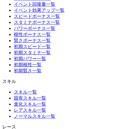
イベント回復量一覧
イベント効果アップ一覧
スピードボーナス一覧
スタミナボーナス一覧
パワーボーナス一覧
根性ボーナス一覧
賢さボーナス一覧
初期スピード一覧
初期スタミナ一覧
初期パワー一覧
初期根性一覧
初期賢さ一覧
スキル
スキル一覧
固有スキル一覧
進化スキル一覧
レアスキル一覧
ノーマルスキル一覧
レース