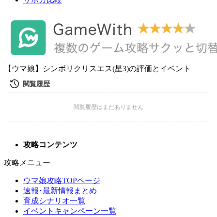
【ウマ娘】シンボリクリスエス(星3)の評価とイベント
攻略コンテンツ
攻略メニュー
ウマ娘攻略TOPページ
速報･最新情報まとめ
育成シナリオ一覧
イベントキャンペーン一覧