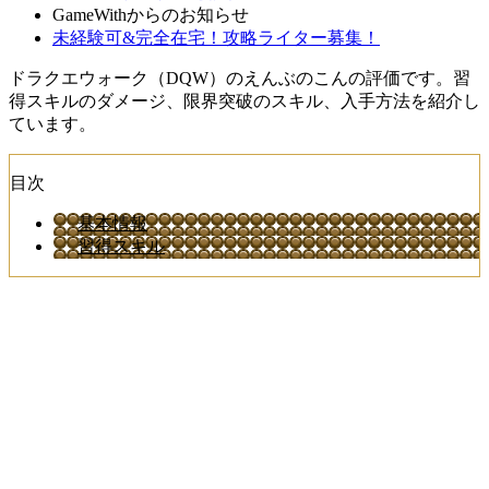
GameWithからのお知らせ
未経験可&完全在宅！攻略ライター募集！
ドラクエウォーク（DQW）のえんぶのこんの評価です。習
得スキルのダメージ、限界突破のスキル、入手方法を紹介し
ています。
目次
基本情報
習得スキル