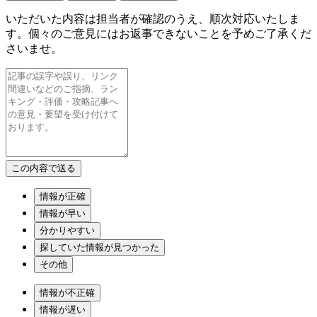
いただいた内容は担当者が確認のうえ、順次対応いたしま
す。個々のご意見にはお返事できないことを予めご了承くだ
さいませ。
情報が正確
情報が早い
分かりやすい
探していた情報が見つかった
その他
情報が不正確
情報が遅い