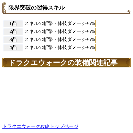
限界突破の習得スキル
1凸
スキルの斬撃・体技ダメージ+5%
2凸
スキルの斬撃・体技ダメージ+5%
3凸
スキルの斬撃・体技ダメージ+5%
4凸
スキルの斬撃・体技ダメージ+5%
ドラクエウォークの装備関連記事
ドラクエウォーク攻略トップページ