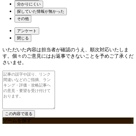
分かりにくい
探していた情報が無かった
その他
アンケート
閉じる
いただいた内容は担当者が確認のうえ、順次対応いたしま
す。個々のご意見にはお返事できないことを予めご了承くだ
さいませ。
ゲームを探す