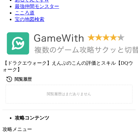
最強仲間モンスター
こころ道
宝の地図検索
【ドラクエウォーク】えんぶのこんの評価とスキル【DQウ
ォーク】
攻略コンテンツ
攻略メニュー