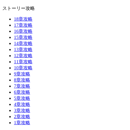
ストーリー攻略
18章攻略
17章攻略
16章攻略
15章攻略
14章攻略
13章攻略
12章攻略
11章攻略
10章攻略
9章攻略
8章攻略
7章攻略
6章攻略
5章攻略
4章攻略
3章攻略
2章攻略
1章攻略