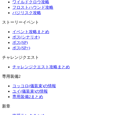
ワイルドクロウ攻略
フロストハウンド攻略
バジリスク攻略
ストーリーイベント
イベント攻略まとめ
ボス(シナリオ)
ボス(SP)
ボス(SP+)
チャレンジクエスト
チャレンジクエスト攻略まとめ
専用装備2
コッコロ(儀装束)の情報
ユイ(儀装束)の情報
専用装備2まとめ
新章