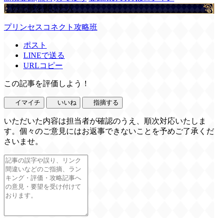
この記事を書いた人
プリンセスコネクト攻略班
ポスト
LINEで送る
URLコピー
この記事を評価しよう！
イマイチ
いいね
指摘する
いただいた内容は担当者が確認のうえ、順次対応いたしま
す。個々のご意見にはお返事できないことを予めご了承くだ
さいませ。