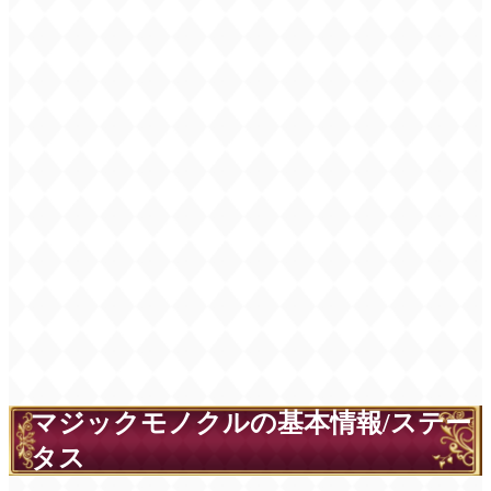
マジックモノクルの基本情報/ステー
タス