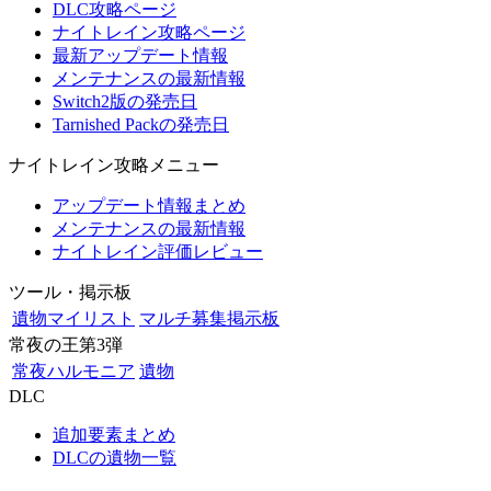
DLC攻略ページ
ナイトレイン攻略ページ
最新アップデート情報
メンテナンスの最新情報
Switch2版の発売日
Tarnished Packの発売日
ナイトレイン攻略メニュー
アップデート情報まとめ
メンテナンスの最新情報
ナイトレイン評価レビュー
ツール・掲示板
遺物マイリスト
マルチ募集掲示板
常夜の王第3弾
常夜ハルモニア
遺物
DLC
追加要素まとめ
DLCの遺物一覧