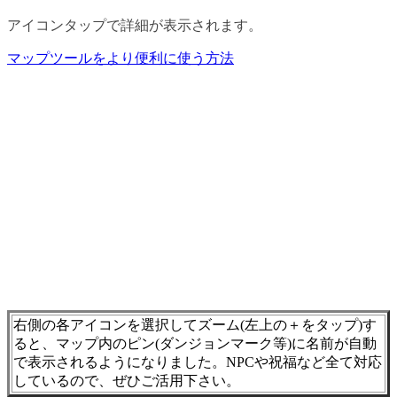
アイコンタップで詳細が表示されます。
マップツールをより便利に使う方法
右側の各アイコンを選択してズーム(左上の＋をタップ)す
ると、マップ内のピン(ダンジョンマーク等)に名前が自動
で表示されるようになりました。NPCや祝福など全て対応
しているので、ぜひご活用下さい。