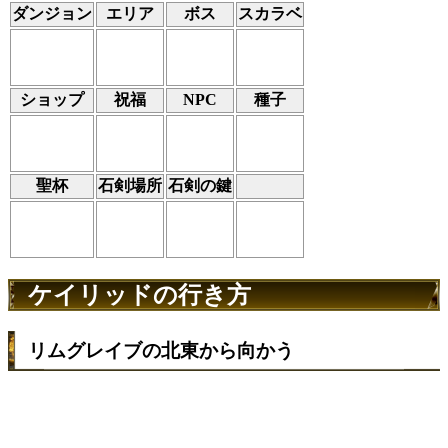
ダンジョン
エリア
ボス
スカラベ
ショップ
祝福
NPC
種子
聖杯
石剣場所
石剣の鍵
ケイリッドの行き方
リムグレイブの北東から向かう