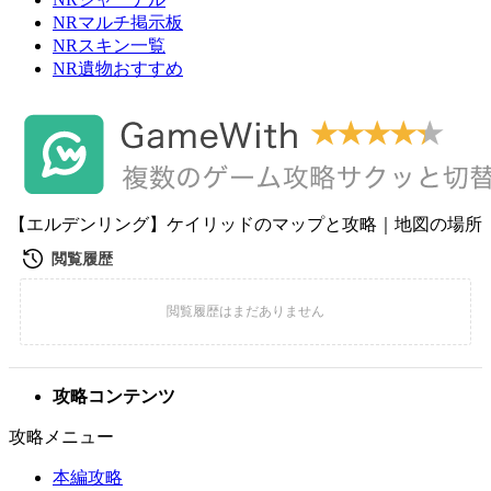
NRマルチ掲示板
NRスキン一覧
NR遺物おすすめ
【エルデンリング】ケイリッドのマップと攻略｜地図の場所
攻略コンテンツ
攻略メニュー
本編攻略