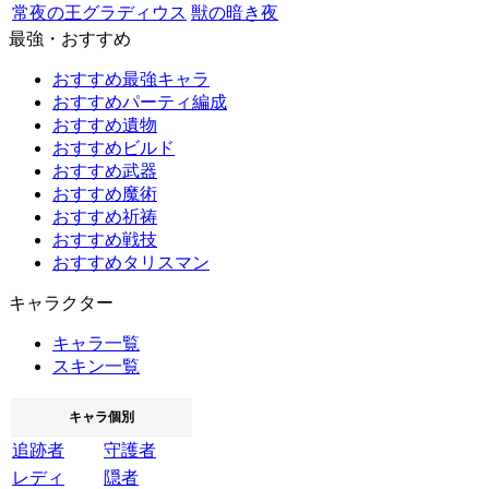
常夜の王グラディウス
獣の暗き夜
最強・おすすめ
おすすめ最強キャラ
おすすめパーティ編成
おすすめ遺物
おすすめビルド
おすすめ武器
おすすめ魔術
おすすめ祈祷
おすすめ戦技
おすすめタリスマン
キャラクター
キャラ一覧
スキン一覧
キャラ個別
追跡者
守護者
レディ
隠者