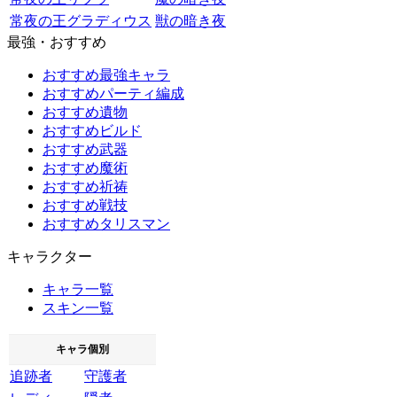
常夜の王グラディウス
獣の暗き夜
最強・おすすめ
おすすめ最強キャラ
おすすめパーティ編成
おすすめ遺物
おすすめビルド
おすすめ武器
おすすめ魔術
おすすめ祈祷
おすすめ戦技
おすすめタリスマン
キャラクター
キャラ一覧
スキン一覧
キャラ個別
追跡者
守護者