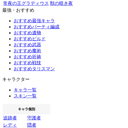
常夜の王グラディウス
獣の暗き夜
最強・おすすめ
おすすめ最強キャラ
おすすめパーティ編成
おすすめ遺物
おすすめビルド
おすすめ武器
おすすめ魔術
おすすめ祈祷
おすすめ戦技
おすすめタリスマン
キャラクター
キャラ一覧
スキン一覧
キャラ個別
追跡者
守護者
レディ
隠者