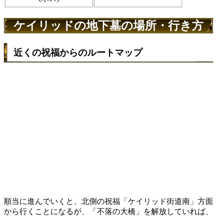
ケイリッドの地下墓の場所・行き方
近くの祝福からのルートマップ
順当に進んでいくと、北側の祝福「ケイリッド街道南」方面
から行くことになるが、「不落の大橋」を解放していれば、