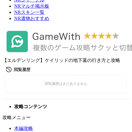
NRマルチ掲示板
NRスキン一覧
NR遺物おすすめ
【エルデンリング】ケイリッドの地下墓の行き方と攻略
攻略コンテンツ
攻略メニュー
本編攻略