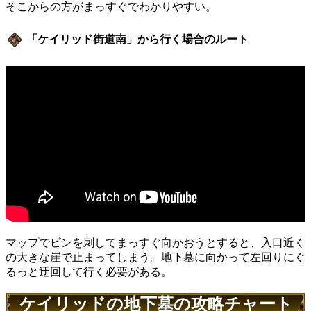
そこからの方がまっすぐでわかりやすい。
「ケイリッド街道南」から行く場合のルート
マップでピンを刺してまっすぐ向かおうとすると、入口近く
の大きな崖で止まってしまう。地下墓に向かって左回りにぐ
るっと迂回して行く必要がある。
ケイリッドの地下墓の攻略チャート