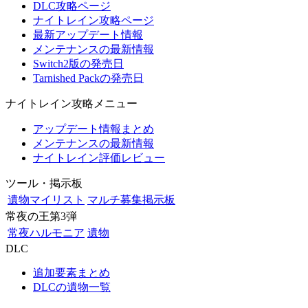
DLC攻略ページ
ナイトレイン攻略ページ
最新アップデート情報
メンテナンスの最新情報
Switch2版の発売日
Tarnished Packの発売日
ナイトレイン攻略メニュー
アップデート情報まとめ
メンテナンスの最新情報
ナイトレイン評価レビュー
ツール・掲示板
遺物マイリスト
マルチ募集掲示板
常夜の王第3弾
常夜ハルモニア
遺物
DLC
追加要素まとめ
DLCの遺物一覧