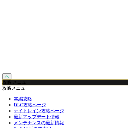
攻略 メニュー
攻略メニュー
本編攻略
DLC攻略ページ
ナイトレイン攻略ページ
最新アップデート情報
メンテナンスの最新情報