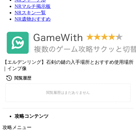
NRマルチ掲示板
NRスキン一覧
NR遺物おすすめ
【エルデンリング】石剣の鍵の入手場所とおすすめ使用場所
｜インプ像
攻略コンテンツ
攻略メニュー