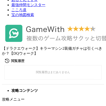
最強仲間モンスター
こころ道
宝の地図検索
【ドラクエウォーク】キラーマシン2装備ガチャは引くべき
か？【DQウォーク】
攻略コンテンツ
攻略メニュー