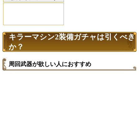
キラーマシン2装備ガチャは引くべき
か？
周回武器が欲しい人におすすめ