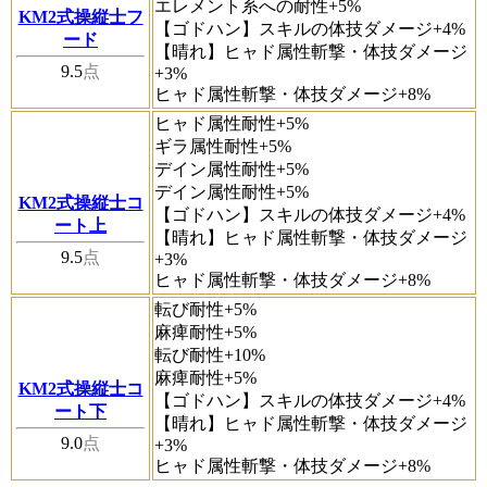
エレメント系への耐性+5%
KM2式操縦士フ
【ゴドハン】スキルの体技ダメージ+4%
ード
【晴れ】ヒャド属性斬撃・体技ダメージ
9.5
点
+3%
ヒャド属性斬撃・体技ダメージ+8%
ヒャド属性耐性+5%
ギラ属性耐性+5%
デイン属性耐性+5%
デイン属性耐性+5%
KM2式操縦士コ
【ゴドハン】スキルの体技ダメージ+4%
ート上
【晴れ】ヒャド属性斬撃・体技ダメージ
9.5
点
+3%
ヒャド属性斬撃・体技ダメージ+8%
転び耐性+5%
麻痺耐性+5%
転び耐性+10%
麻痺耐性+5%
KM2式操縦士コ
【ゴドハン】スキルの体技ダメージ+4%
ート下
【晴れ】ヒャド属性斬撃・体技ダメージ
9.0
点
+3%
ヒャド属性斬撃・体技ダメージ+8%