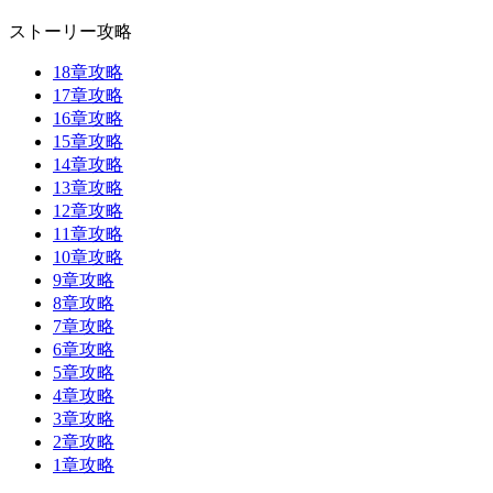
ストーリー攻略
18章攻略
17章攻略
16章攻略
15章攻略
14章攻略
13章攻略
12章攻略
11章攻略
10章攻略
9章攻略
8章攻略
7章攻略
6章攻略
5章攻略
4章攻略
3章攻略
2章攻略
1章攻略