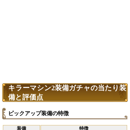
キラーマシン2装備ガチャの当たり装
備と評価点
ピックアップ装備の特徴
装備
特徴