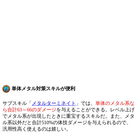
単体メタル対策スキルが便利
サブスキル「
メタルターミネイト
」では、
単体のメタル系な
ら合計63～66のダメージ
を与えることができる。レベル上げ
でメタル系が出現したときに重宝するスキルだ。また、メタ
ル系以外だと合計510%の体技ダメージを与えられるので、
汎用性高く使えるのは嬉しい。