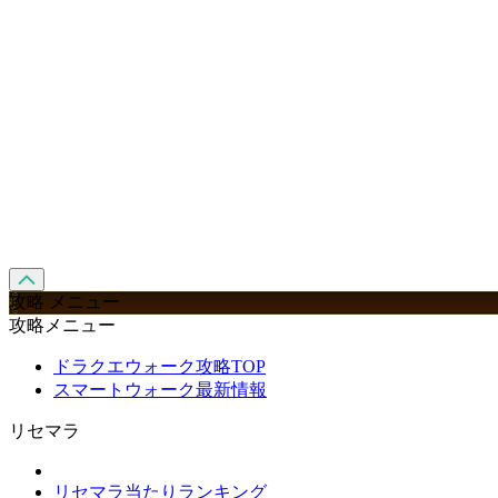
攻略 メニュー
攻略メニュー
ドラクエウォーク攻略TOP
スマートウォーク最新情報
リセマラ
リセマラ当たりランキング