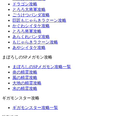
ドラゴン攻略
とろろ大将軍攻略
ごうけつパンダ攻略
巨匠もじゃらきラクーン攻略
かぐわシイタケ攻略
とろろ将軍攻略
あらくれパンダ攻略
もじゃらきラクーン攻略
あやシイタケ攻略
まぼろしのSPメガモン攻略
まぼろしのSPメガモン攻略一覧
炎の精霊攻略
風の精霊攻略
大地の精霊攻略
水の精霊攻略
ギガモンスター攻略
ギガモンスター攻略一覧