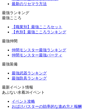
最新のリセマラ方法
最強ランキング
最強こころ
【職業別】最強こころセット
【色別】最強こころランキング
最強仲間
仲間モンスター最強ランキング
仲間モンスター最強パーティ
最強装備
最強武器ランキング
最強防具ランキング
最新イベント情報
あぶない水着26イベント
イベント攻略
おばけバスターの効率的な進め方と報酬