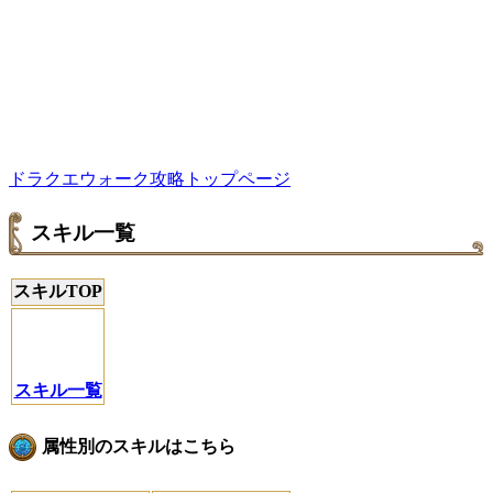
ドラクエウォーク攻略トップページ
スキル一覧
スキルTOP
スキル一覧
属性別のスキルはこちら