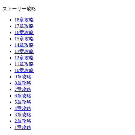
ストーリー攻略
18章攻略
17章攻略
16章攻略
15章攻略
14章攻略
13章攻略
12章攻略
11章攻略
10章攻略
9章攻略
8章攻略
7章攻略
6章攻略
5章攻略
4章攻略
3章攻略
2章攻略
1章攻略