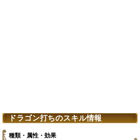
ドラゴン打ちのスキル情報
種類・属性・効果