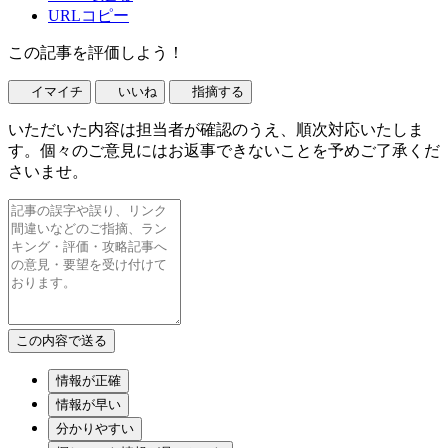
URLコピー
この記事を評価しよう！
イマイチ
いいね
指摘する
いただいた内容は担当者が確認のうえ、順次対応いたしま
す。個々のご意見にはお返事できないことを予めご了承くだ
さいませ。
情報が正確
情報が早い
分かりやすい