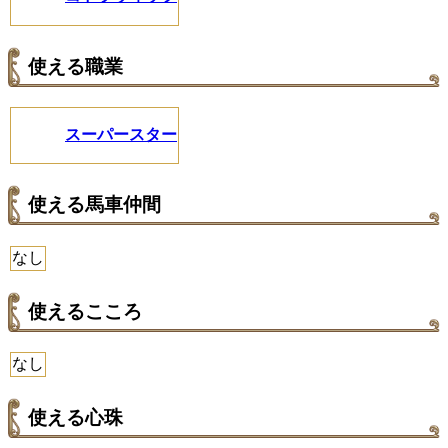
使える職業
スーパースター
使える馬車仲間
なし
使えるこころ
なし
使える心珠