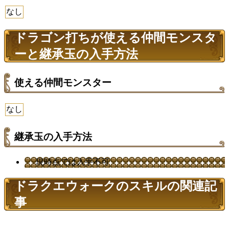
なし
ドラゴン打ちが使える仲間モンスタ
ーと継承玉の入手方法
使える仲間モンスター
なし
継承玉の入手方法
現時点では入手不可
ドラクエウォークのスキルの関連記
事