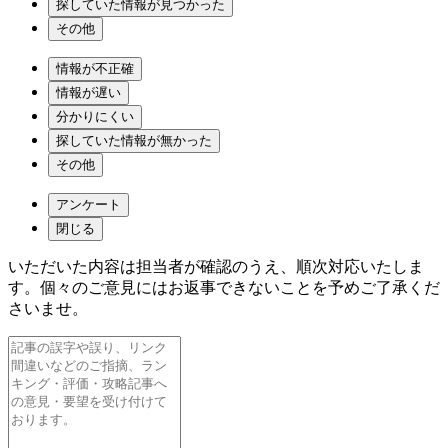
探していた情報が見つかった
その他
情報が不正確
情報が遅い
分かりにくい
探していた情報が無かった
その他
アンケート
閉じる
いただいた内容は担当者が確認のうえ、順次対応いたしま
す。個々のご意見にはお返事できないことを予めご了承くだ
さいませ。