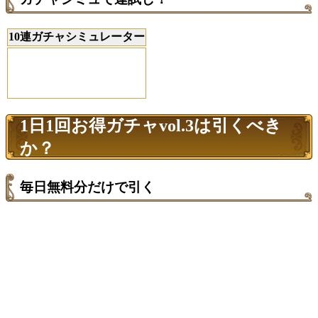
10連ガチャシミュレーター
1日1回お得ガチャvol.3は引くべき
か？
毎日無料分だけで引く