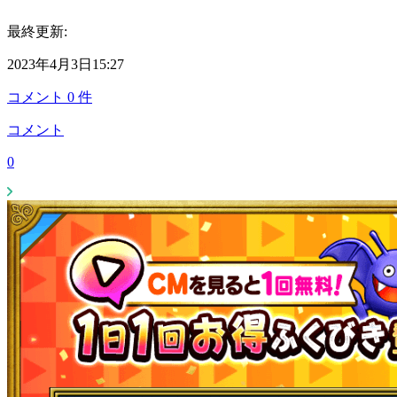
最終更新:
2023年4月3日15:27
コメント
0
件
コメント
0