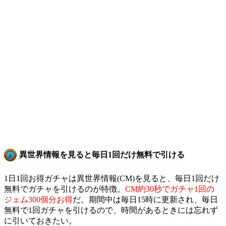
異世界情報を見ると毎日1回だけ無料で引ける
1日1回お得ガチャは異世界情報(CM)を見ると、毎日1回だけ
無料でガチャを引けるのが特徴。
CM約30秒でガチャ1回の
ジェム300個分お得
だ。期間中は毎日15時に更新され、毎日
無料で1回ガチャを引けるので、時間があるときには忘れず
に引いておきたい。