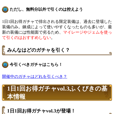
ただし、無料分以外で引くのは控えよう
1日1回お得ガチャで排出される限定装備は、過去に登場した
装備のみ。錬成によって使いやすくなったものも多いが、最
新の装備には性能面で劣るため、
マイレージやジェムを使っ
て引くのはおすすめしない
。
みんなはどのガチャを引く？
今引くべきガチャはこちら！
開催中のガチャはどれを引くべき？
1日1回お得ガチャvol.3ふくびきの基
本情報
1日1回お得ガチャvol.3が登場！