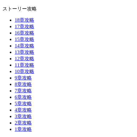
ストーリー攻略
18章攻略
17章攻略
16章攻略
15章攻略
14章攻略
13章攻略
12章攻略
11章攻略
10章攻略
9章攻略
8章攻略
7章攻略
6章攻略
5章攻略
4章攻略
3章攻略
2章攻略
1章攻略