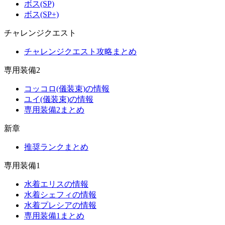
ボス(SP)
ボス(SP+)
チャレンジクエスト
チャレンジクエスト攻略まとめ
専用装備2
コッコロ(儀装束)の情報
ユイ(儀装束)の情報
専用装備2まとめ
新章
推奨ランクまとめ
専用装備1
水着エリスの情報
水着シェフィの情報
水着プレシアの情報
専用装備1まとめ