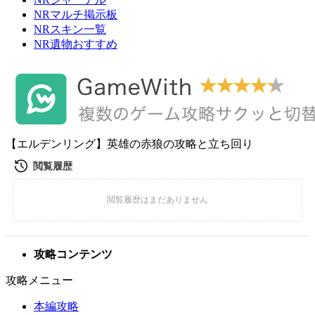
NRマルチ掲示板
NRスキン一覧
NR遺物おすすめ
【エルデンリング】英雄の赤狼の攻略と立ち回り
攻略コンテンツ
攻略メニュー
本編攻略