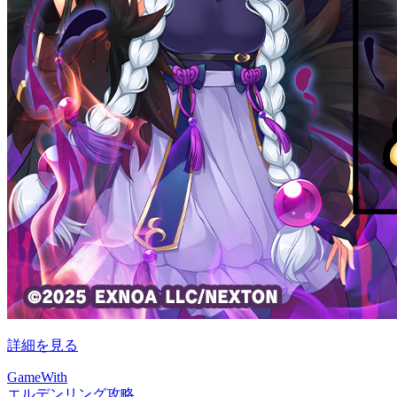
詳細を見る
GameWith
エルデンリング攻略