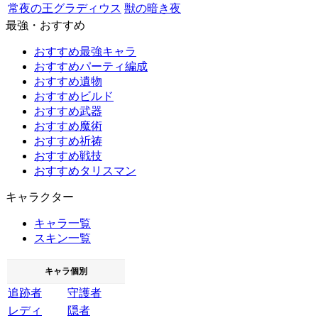
常夜の王グラディウス
獣の暗き夜
最強・おすすめ
おすすめ最強キャラ
おすすめパーティ編成
おすすめ遺物
おすすめビルド
おすすめ武器
おすすめ魔術
おすすめ祈祷
おすすめ戦技
おすすめタリスマン
キャラクター
キャラ一覧
スキン一覧
キャラ個別
追跡者
守護者
レディ
隠者