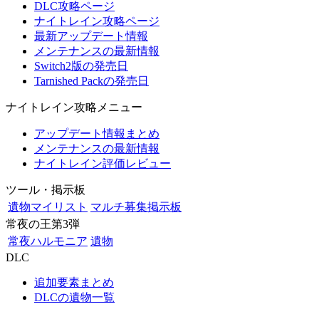
DLC攻略ページ
ナイトレイン攻略ページ
最新アップデート情報
メンテナンスの最新情報
Switch2版の発売日
Tarnished Packの発売日
ナイトレイン攻略メニュー
アップデート情報まとめ
メンテナンスの最新情報
ナイトレイン評価レビュー
ツール・掲示板
遺物マイリスト
マルチ募集掲示板
常夜の王第3弾
常夜ハルモニア
遺物
DLC
追加要素まとめ
DLCの遺物一覧