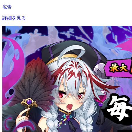
広告
詳細を見る