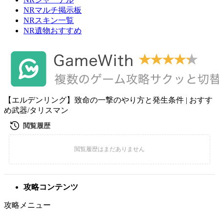
NRマルチ掲示板
NRスキン一覧
NR遺物おすすめ
【エルデンリング】致命の一撃のやり方と発生条件 | おすす
め武器/タリスマン
攻略コンテンツ
攻略メニュー