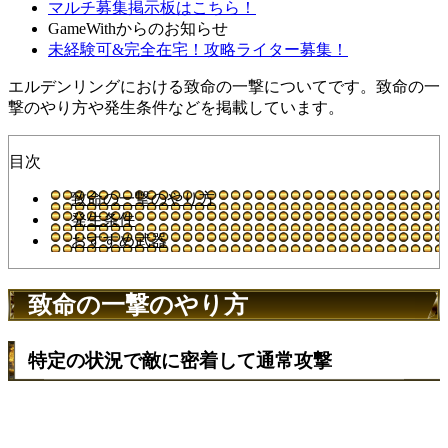
マルチ募集掲示板はこちら！
GameWithからのお知らせ
未経験可&完全在宅！攻略ライター募集！
エルデンリングにおける致命の一撃についてです。致命の一
撃のやり方や発生条件などを掲載しています。
目次
致命の一撃のやり方
発生条件
おすすめ武器
致命の一撃のやり方
特定の状況で敵に密着して通常攻撃