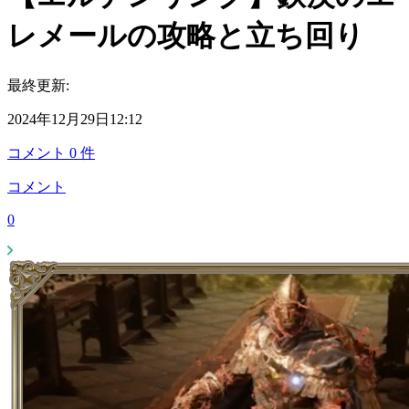
レメールの攻略と立ち回り
最終更新:
2024年12月29日12:12
コメント
0
件
コメント
0