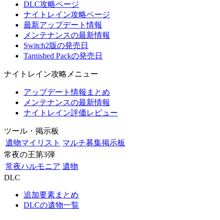
DLC攻略ページ
ナイトレイン攻略ページ
最新アップデート情報
メンテナンスの最新情報
Switch2版の発売日
Tarnished Packの発売日
ナイトレイン攻略メニュー
アップデート情報まとめ
メンテナンスの最新情報
ナイトレイン評価レビュー
ツール・掲示板
遺物マイリスト
マルチ募集掲示板
常夜の王第3弾
常夜ハルモニア
遺物
DLC
追加要素まとめ
DLCの遺物一覧