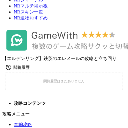
NRマルチ掲示板
NRスキン一覧
NR遺物おすすめ
【エルデンリング】鉄茨のエレメールの攻略と立ち回り
攻略コンテンツ
攻略メニュー
本編攻略