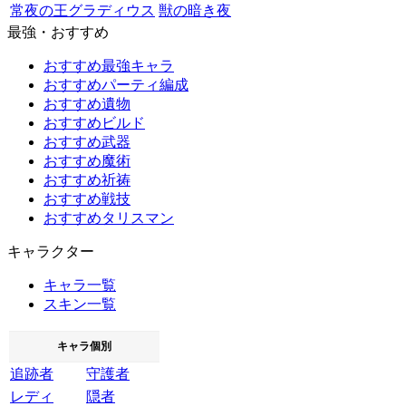
常夜の王グラディウス
獣の暗き夜
最強・おすすめ
おすすめ最強キャラ
おすすめパーティ編成
おすすめ遺物
おすすめビルド
おすすめ武器
おすすめ魔術
おすすめ祈祷
おすすめ戦技
おすすめタリスマン
キャラクター
キャラ一覧
スキン一覧
キャラ個別
追跡者
守護者
レディ
隠者