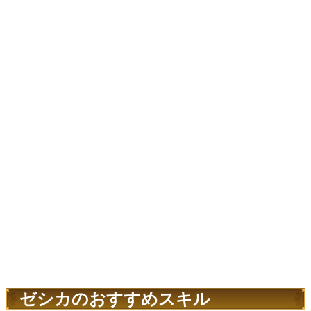
ゼシカのおすすめスキル