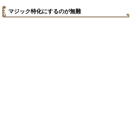
マジック特化にするのが無難