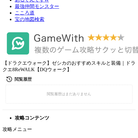
最強仲間モンスター
こころ道
宝の地図検索
【ドラクエウォーク】ゼシカのおすすめスキルと装備｜ドラ
クエ8ReWALK【DQウォーク】
攻略コンテンツ
攻略メニュー