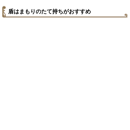
盾はまもりのたて持ちがおすすめ