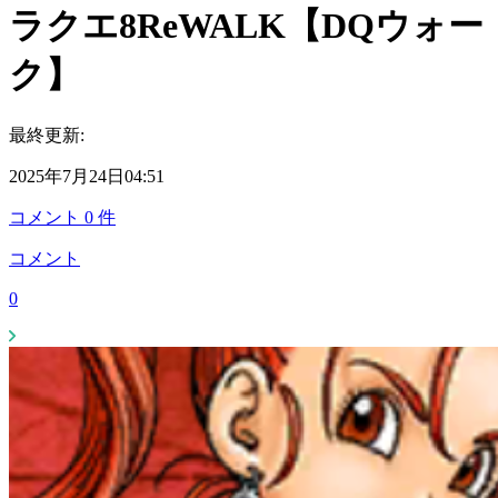
ラクエ8ReWALK【DQウォー
ク】
最終更新:
2025年7月24日04:51
コメント
0
件
コメント
0