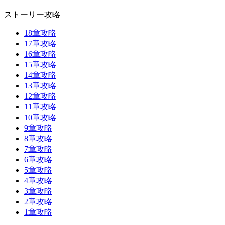
ストーリー攻略
18章攻略
17章攻略
16章攻略
15章攻略
14章攻略
13章攻略
12章攻略
11章攻略
10章攻略
9章攻略
8章攻略
7章攻略
6章攻略
5章攻略
4章攻略
3章攻略
2章攻略
1章攻略