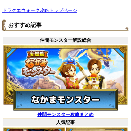
ドラクエウォーク攻略トップページ
おすすめ記事
仲間モンスター解説総合
仲間モンスター攻略まとめ
人気記事