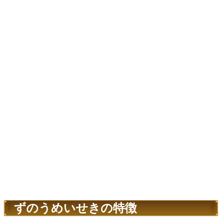
ずのうめいせきの特徴