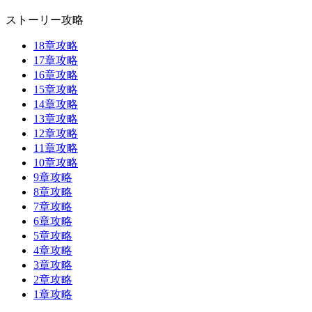
ストーリー攻略
18章攻略
17章攻略
16章攻略
15章攻略
14章攻略
13章攻略
12章攻略
11章攻略
10章攻略
9章攻略
8章攻略
7章攻略
6章攻略
5章攻略
4章攻略
3章攻略
2章攻略
1章攻略