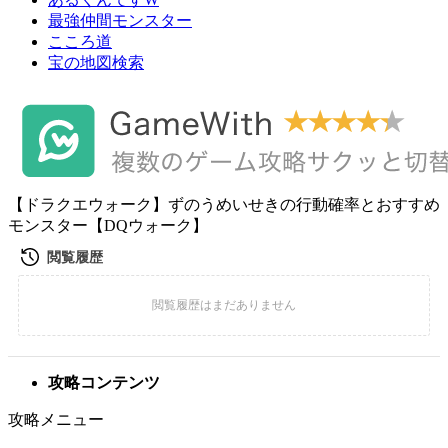
最強仲間モンスター
こころ道
宝の地図検索
【ドラクエウォーク】ずのうめいせきの行動確率とおすすめ
モンスター【DQウォーク】
攻略コンテンツ
攻略メニュー