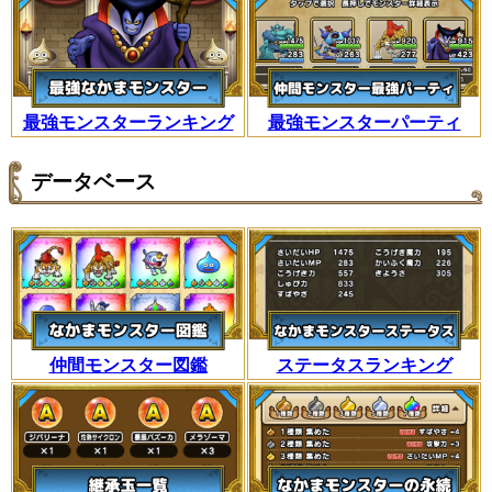
最強モンスターランキング
最強モンスターパーティ
データベース
仲間モンスター図鑑
ステータスランキング