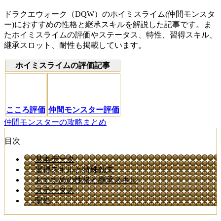
ドラクエウォーク（DQW）のホイミスライム(仲間モンスタ
ー)におすすめの性格と継承スキルを解説した記事です。ま
たホイミスライムの評価やステータス、特性、習得スキル、
継承スロット、耐性も掲載しています。
ホイミスライムの評価記事
こころ評価
仲間モンスター評価
仲間モンスターの攻略まとめ
目次
基本データ
習得スキルと特殊効果
おすすめの性格と継承スキル
ステータス
耐性