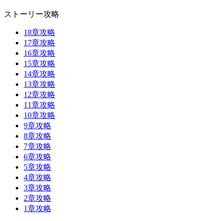
ストーリー攻略
18章攻略
17章攻略
16章攻略
15章攻略
14章攻略
13章攻略
12章攻略
11章攻略
10章攻略
9章攻略
8章攻略
7章攻略
6章攻略
5章攻略
4章攻略
3章攻略
2章攻略
1章攻略