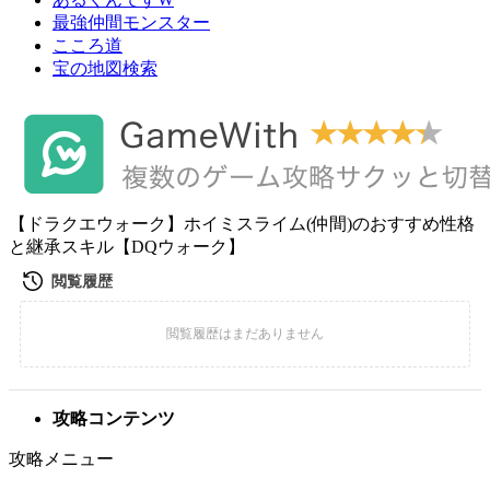
最強仲間モンスター
こころ道
宝の地図検索
【ドラクエウォーク】ホイミスライム(仲間)のおすすめ性格
と継承スキル【DQウォーク】
攻略コンテンツ
攻略メニュー