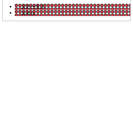
ステータス
スキル