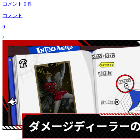
コメント
0
件
コメント
0