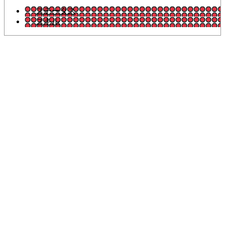
ステータス
スキル