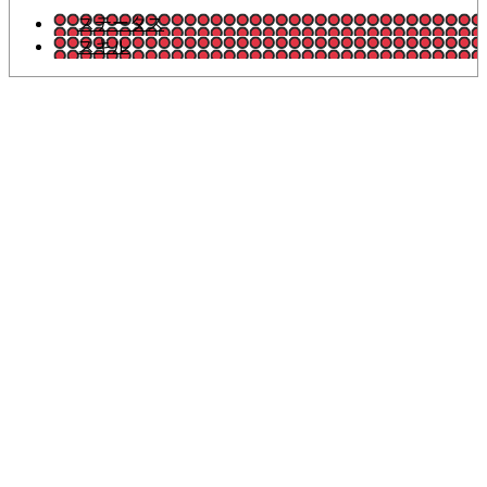
ステータス
スキル