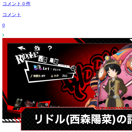
コメント
0
件
コメント
0