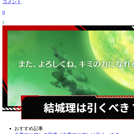
コメント
0
おすすめ記事