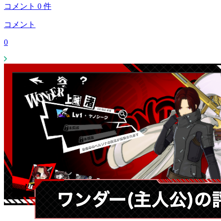
コメント
0
件
コメント
0