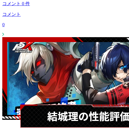
コメント
0
件
コメント
0