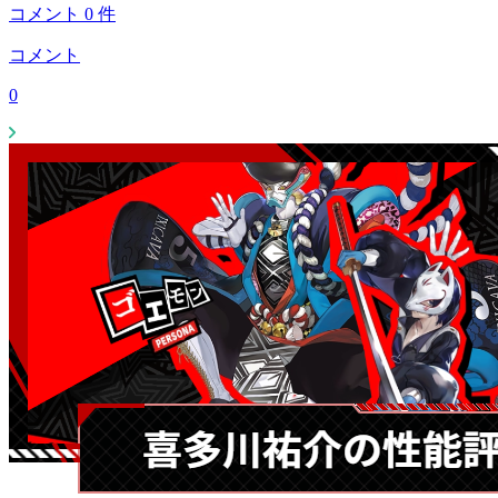
コメント
0
件
コメント
0