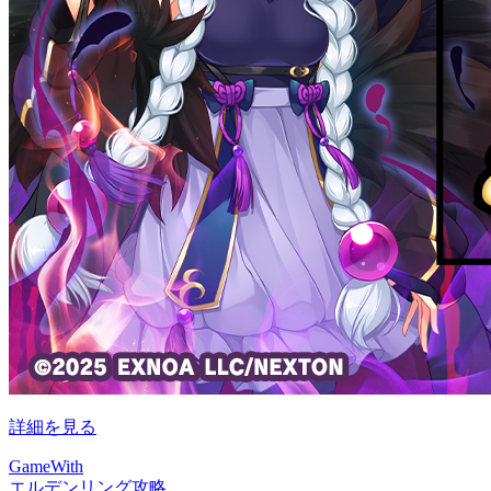
詳細を見る
GameWith
エルデンリング攻略