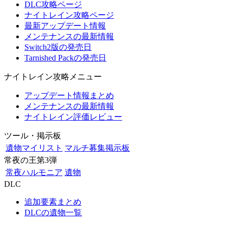
DLC攻略ページ
ナイトレイン攻略ページ
最新アップデート情報
メンテナンスの最新情報
Switch2版の発売日
Tarnished Packの発売日
ナイトレイン攻略メニュー
アップデート情報まとめ
メンテナンスの最新情報
ナイトレイン評価レビュー
ツール・掲示板
遺物マイリスト
マルチ募集掲示板
常夜の王第3弾
常夜ハルモニア
遺物
DLC
追加要素まとめ
DLCの遺物一覧