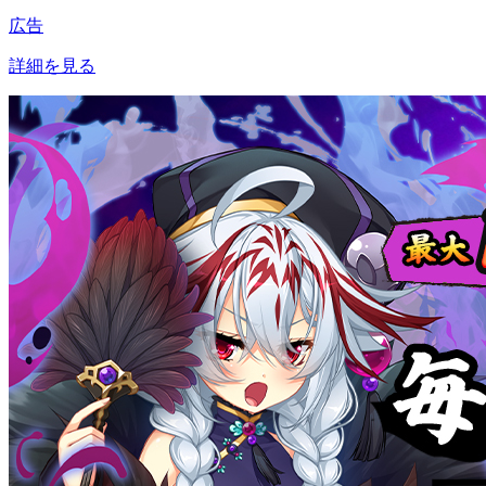
広告
詳細を見る