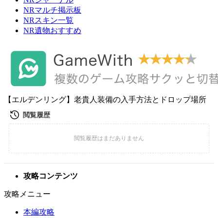
NRマルチ掲示板
NRスキン一覧
NR遺物おすすめ
【エルデンリング】老貴人装備の入手方法とドロップ場所
攻略コンテンツ
攻略メニュー
本編攻略