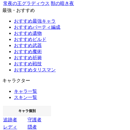
常夜の王グラディウス
獣の暗き夜
最強・おすすめ
おすすめ最強キャラ
おすすめパーティ編成
おすすめ遺物
おすすめビルド
おすすめ武器
おすすめ魔術
おすすめ祈祷
おすすめ戦技
おすすめタリスマン
キャラクター
キャラ一覧
スキン一覧
キャラ個別
追跡者
守護者
レディ
隠者