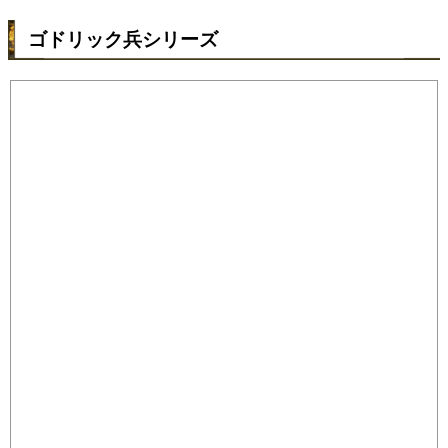
ゴドリック兵シリーズ