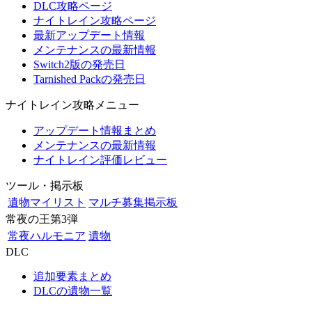
DLC攻略ページ
ナイトレイン攻略ページ
最新アップデート情報
メンテナンスの最新情報
Switch2版の発売日
Tarnished Packの発売日
ナイトレイン攻略メニュー
アップデート情報まとめ
メンテナンスの最新情報
ナイトレイン評価レビュー
ツール・掲示板
遺物マイリスト
マルチ募集掲示板
常夜の王第3弾
常夜ハルモニア
遺物
DLC
追加要素まとめ
DLCの遺物一覧