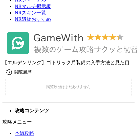
NRマルチ掲示板
NRスキン一覧
NR遺物おすすめ
【エルデンリング】ゴドリック兵装備の入手方法と見た目
攻略コンテンツ
攻略メニュー
本編攻略