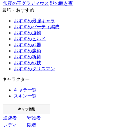
常夜の王グラディウス
獣の暗き夜
最強・おすすめ
おすすめ最強キャラ
おすすめパーティ編成
おすすめ遺物
おすすめビルド
おすすめ武器
おすすめ魔術
おすすめ祈祷
おすすめ戦技
おすすめタリスマン
キャラクター
キャラ一覧
スキン一覧
キャラ個別
追跡者
守護者
レディ
隠者