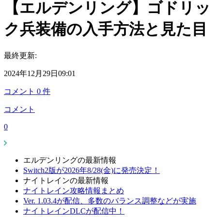
【エルデンリング】ゴドリッ
ク兵装備の入手方法と見た目
最終更新:
2024年12月29日09:01
コメント
0
件
コメント
0
エルデンリングの最新情報
Switch2版が2026年8/28(金)に発売決定！
ナイトレインの最新情報
ナイトレイン攻略情報まとめ
Ver. 1.03.4が配信、多数のバランス調整などが実施
ナイトレインDLCが配信中！